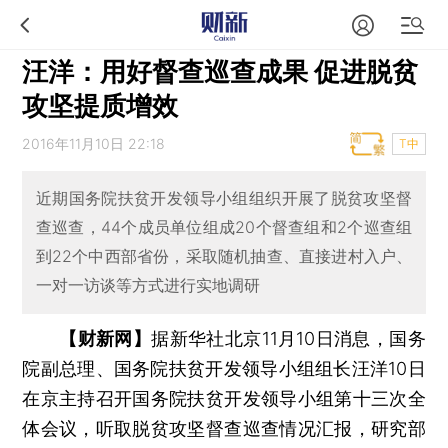
汪洋：用好督查巡查成果 促进脱贫
攻坚提质增效
2016年11月10日 22:18
T中
近期国务院扶贫开发领导小组组织开展了脱贫攻坚督
查巡查，44个成员单位组成20个督查组和2个巡查组
到22个中西部省份，采取随机抽查、直接进村入户、
一对一访谈等方式进行实地调研
【财新网】
据新华社北京11月10日消息，国务
院副总理、国务院扶贫开发领导小组组长汪洋10日
在京主持召开国务院扶贫开发领导小组第十三次全
体会议，听取脱贫攻坚督查巡查情况汇报，研究部