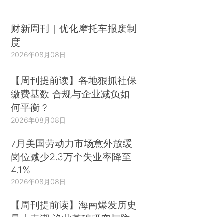
财新周刊｜优化摩托车报废制
度
2026年08月08日
【周刊提前读】各地狠抓社保
缴费基数 合规与企业减负如
何平衡？
2026年08月08日
7月美国劳动力市场意外放缓
岗位减少2.3万个失业率降至
4.1%
2026年08月08日
【周刊提前读】海南爆发历史