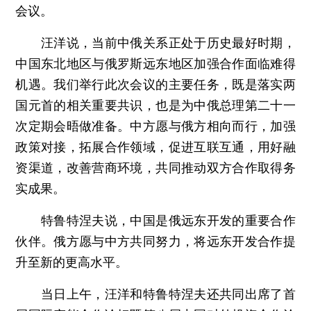
会议。
汪洋说，当前中俄关系正处于历史最好时期，
中国东北地区与俄罗斯远东地区加强合作面临难得
机遇。我们举行此次会议的主要任务，既是落实两
国元首的相关重要共识，也是为中俄总理第二十一
次定期会晤做准备。中方愿与俄方相向而行，加强
政策对接，拓展合作领域，促进互联互通，用好融
资渠道，改善营商环境，共同推动双方合作取得务
实成果。
特鲁特涅夫说，中国是俄远东开发的重要合作
伙伴。俄方愿与中方共同努力，将远东开发合作提
升至新的更高水平。
当日上午，汪洋和特鲁特涅夫还共同出席了首