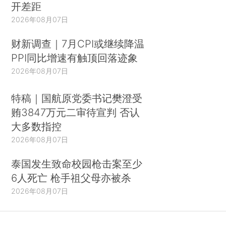
开差距
2026年08月07日
财新调查｜7月CPI或继续降温
PPI同比增速有触顶回落迹象
2026年08月07日
特稿｜国航原党委书记樊澄受
贿3847万元二审待宣判 否认
大多数指控
2026年08月07日
泰国发生致命校园枪击案至少
6人死亡 枪手祖父母亦被杀
2026年08月07日