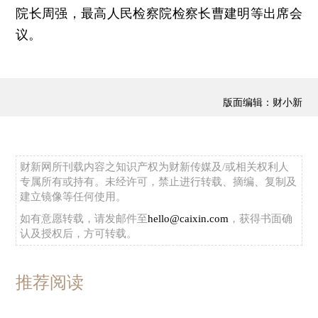
院长周强，最高人民检察院检察长曹建明等出席会
议。
版面编辑：财小新
财新网所刊载内容之知识产权为财新传媒及/或相关权利人
专属所有或持有。未经许可，禁止进行转载、摘编、复制及
建立镜像等任何使用。
如有意愿转载，请发邮件至
hello@caixin.com
，获得书面确
认及授权后，方可转载。
推荐阅读