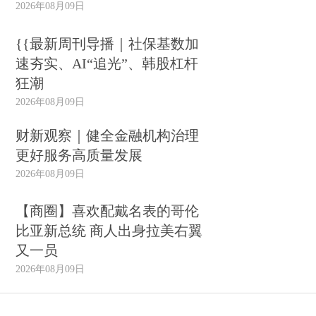
2026年08月09日
{{最新周刊导播｜社保基数加
速夯实、AI“追光”、韩股杠杆
狂潮
2026年08月09日
财新观察｜健全金融机构治理
更好服务高质量发展
2026年08月09日
【商圈】喜欢配戴名表的哥伦
比亚新总统 商人出身拉美右翼
又一员
2026年08月09日