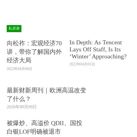
私房课
In Depth: As Tencent
向松祚：宏观经济70
Lays Off Staff, Is Its
讲，带你了解国内外
‘Winter’ Approaching?
经济大局
2022年04月01日
2022年04月06日
最新财新周刊｜欧洲高温改变
了什么？
2026年08月09日
被爆炒、高溢价 QDII、国投
白银LOF明确被退市