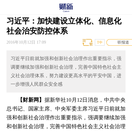
习近平：加快建设立体化、信息化
社会治安防控体系
2016年10月12日 17:09
听报道
T中
习近平日前就加强和创新社会治理作出重要指示，强
调要继续加强和创新社会治理，完善中国特色社会主
义社会治理体系，努力建设更高水平的平安中国，进
一步增强人民群众安全感
【财新网】
据新华社10月12日消息，中共中央
总书记、国家主席、中央军委主席习近平日前就加
强和创新社会治理作出重要指示，强调要继续加强
和创新社会治理，完善中国特色社会主义社会治理