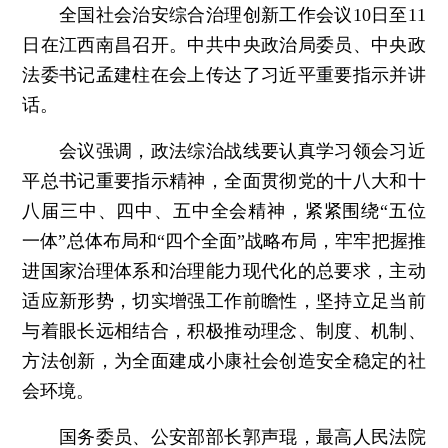
全国社会治安综合治理创新工作会议10日至11
日在江西南昌召开。中共中央政治局委员、中央政
法委书记孟建柱在会上传达了习近平重要指示并讲
话。
会议强调，政法综治战线要认真学习领会习近
平总书记重要指示精神，全面贯彻党的十八大和十
八届三中、四中、五中全会精神，紧紧围绕“五位
一体”总体布局和“四个全面”战略布局，牢牢把握推
进国家治理体系和治理能力现代化的总要求，主动
适应新形势，切实增强工作前瞻性，坚持立足当前
与着眼长远相结合，积极推动理念、制度、机制、
方法创新，为全面建成小康社会创造安全稳定的社
会环境。
国务委员、公安部部长郭声琨，最高人民法院