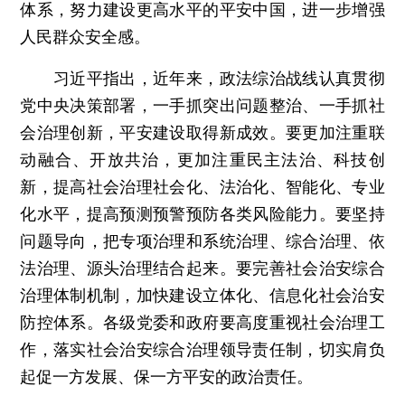
体系，努力建设更高水平的平安中国，进一步增强
人民群众安全感。
习近平指出，近年来，政法综治战线认真贯彻
党中央决策部署，一手抓突出问题整治、一手抓社
会治理创新，平安建设取得新成效。要更加注重联
动融合、开放共治，更加注重民主法治、科技创
新，提高社会治理社会化、法治化、智能化、专业
化水平，提高预测预警预防各类风险能力。要坚持
问题导向，把专项治理和系统治理、综合治理、依
法治理、源头治理结合起来。要完善社会治安综合
治理体制机制，加快建设立体化、信息化社会治安
防控体系。各级党委和政府要高度重视社会治理工
作，落实社会治安综合治理领导责任制，切实肩负
起促一方发展、保一方平安的政治责任。