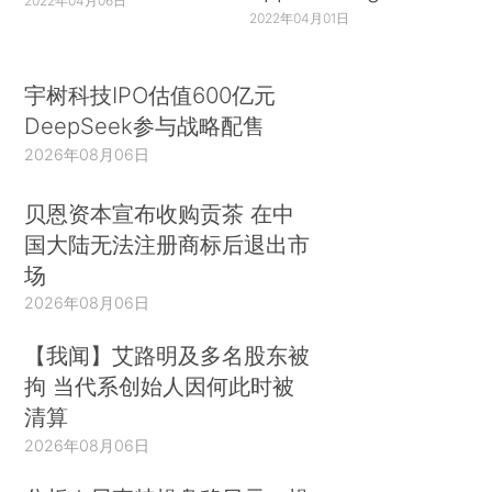
2022年04月06日
2022年04月01日
宇树科技IPO估值600亿元
DeepSeek参与战略配售
2026年08月06日
贝恩资本宣布收购贡茶 在中
国大陆无法注册商标后退出市
场
2026年08月06日
【我闻】艾路明及多名股东被
拘 当代系创始人因何此时被
清算
2026年08月06日