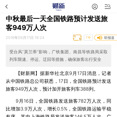
中秋最后一天全国铁路预计发送旅
客949万人次
2016年09月17日 19:24
T中
听报道
受台风“莫兰蒂”影响，广铁集团、南昌等铁路局采取
列车限速、停运、迂回等措施，确保旅客出行安全
【财新网】
据新华社北京9月17日消息，记者
从中国铁路总公司获悉，17日，全国铁路预计发送
旅客949万人次，预计加开旅客列车388列。
9月16日，全国铁路发送旅客782万人次，同
比增加3.9万人次，增长0.5%，全国铁路运输平稳
有序。其中上海铁路局发送旅客146.5万人次，广