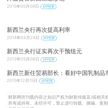
2015年05月08日
APP打开
新西兰央行再次提高利率
2014年04月24日
APP打开
新西兰央行证实再次干预纽元
2013年05月08日
APP打开
新西兰新任贸易部长：看好中国乳制品
2015年12月15日
APP打开
财新网所刊载内容之知识产权为财新传媒及/或相关
所有或持有。未经许可，禁止进行转载、摘编、复制