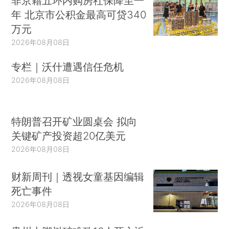
非京籍五环内购房社保降至一
年 北京市公积金最高可贷340
万元
2026年08月08日
专栏｜沃什遭遇信任危机
2026年08月08日
特朗普召开矿业圆桌会 拟向
关键矿产投资超20亿美元
2026年08月08日
财新周刊｜透视女童基因编辑
死亡事件
2026年08月08日