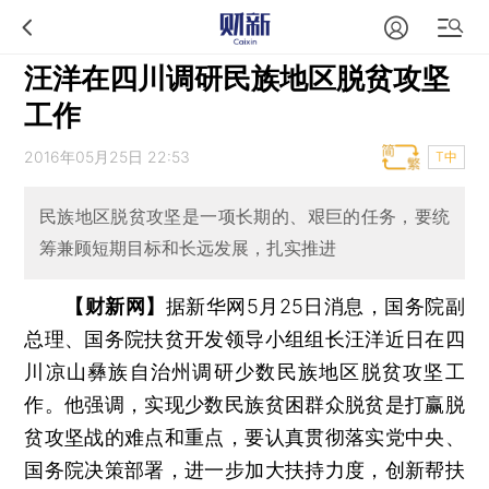
汪洋在四川调研民族地区脱贫攻坚
工作
2016年05月25日 22:53
T中
民族地区脱贫攻坚是一项长期的、艰巨的任务，要统
筹兼顾短期目标和长远发展，扎实推进
【财新网】
据新华网5月25日消息，国务院副
总理、国务院扶贫开发领导小组组长汪洋近日在四
川凉山彝族自治州调研少数民族地区脱贫攻坚工
作。他强调，实现少数民族贫困群众脱贫是打赢脱
贫攻坚战的难点和重点，要认真贯彻落实党中央、
国务院决策部署，进一步加大扶持力度，创新帮扶