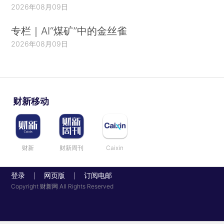
2026年08月09日
专栏｜AI“煤矿”中的金丝雀
2026年08月09日
财新移动
财新
财新周刊
Caixin
登录
网页版
订阅电邮
|
|
Copyright 财新网 All Rights Reserved