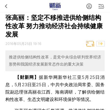
张高丽：坚定不移推进供给侧结构
性改革 努力推动经济社会持续健康
发展
2016年05月25日 19:16
T中
推进供给侧结构性改革，是党中央综合研判世界经济
形势和我国经济发展新常态作出的重大决策
【财新网】
据新华网新华社三亚5月25日消
息，5月23日至25日，中共中央政治局常委、国务
院副总理张高丽在江西、海南调研，了解供给侧结
构性改革、生态文明建设和环境保护等情况。