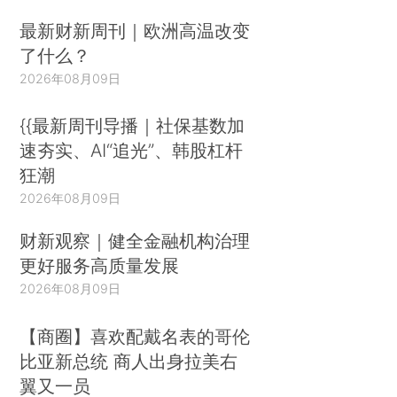
最新财新周刊｜欧洲高温改变
了什么？
2026年08月09日
{{最新周刊导播｜社保基数加
速夯实、AI“追光”、韩股杠杆
狂潮
2026年08月09日
财新观察｜健全金融机构治理
更好服务高质量发展
2026年08月09日
【商圈】喜欢配戴名表的哥伦
比亚新总统 商人出身拉美右
翼又一员