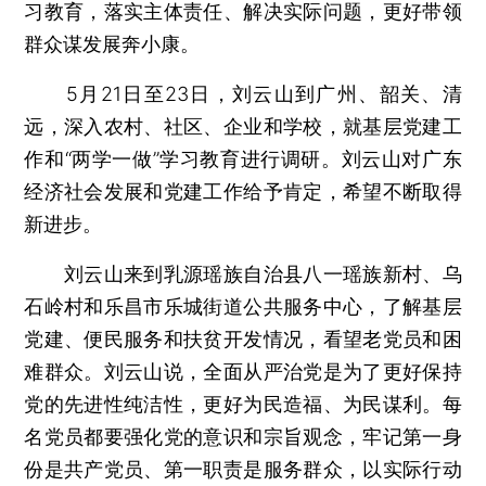
习教育，落实主体责任、解决实际问题，更好带领
群众谋发展奔小康。
5月21日至23日，刘云山到广州、韶关、清
远，深入农村、社区、企业和学校，就基层党建工
作和“两学一做”学习教育进行调研。刘云山对广东
经济社会发展和党建工作给予肯定，希望不断取得
新进步。
刘云山来到乳源瑶族自治县八一瑶族新村、乌
石岭村和乐昌市乐城街道公共服务中心，了解基层
党建、便民服务和扶贫开发情况，看望老党员和困
难群众。刘云山说，全面从严治党是为了更好保持
党的先进性纯洁性，更好为民造福、为民谋利。每
名党员都要强化党的意识和宗旨观念，牢记第一身
份是共产党员、第一职责是服务群众，以实际行动