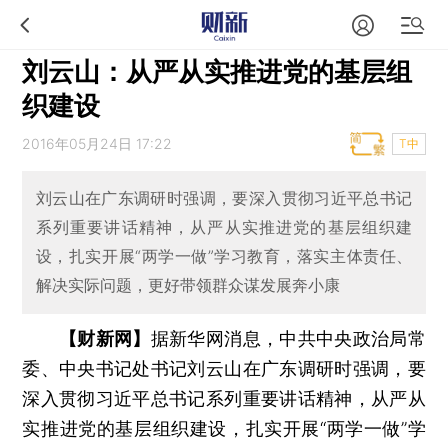
刘云山：从严从实推进党的基层组
织建设
2016年05月24日 17:22
T中
刘云山在广东调研时强调，要深入贯彻习近平总书记
系列重要讲话精神，从严从实推进党的基层组织建
设，扎实开展“两学一做”学习教育，落实主体责任、
解决实际问题，更好带领群众谋发展奔小康
【财新网】
据新华网消息，中共中央政治局常
委、中央书记处书记刘云山在广东调研时强调，要
深入贯彻习近平总书记系列重要讲话精神，从严从
实推进党的基层组织建设，扎实开展“两学一做”学