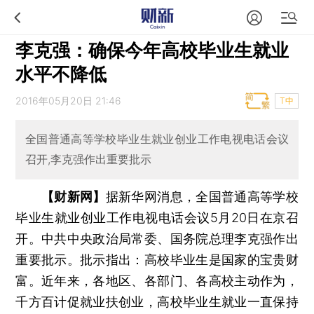
李克强：确保今年高校毕业生就业
水平不降低
2016年05月20日 21:46
T中
全国普通高等学校毕业生就业创业工作电视电话会议
召开,李克强作出重要批示
【财新网】
据新华网消息，全国普通高等学校
毕业生就业创业工作电视电话会议5月20日在京召
开。中共中央政治局常委、国务院总理李克强作出
重要批示。批示指出：高校毕业生是国家的宝贵财
富。近年来，各地区、各部门、各高校主动作为，
千方百计促就业扶创业，高校毕业生就业一直保持