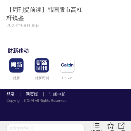
【周刊提前读】韩国股市高杠
杆镜鉴
2026年08月08日
财新移动
财新
财新周刊
Caixin
登录
网页版
订阅电邮
|
|
Copyright 财新网 All Rights Reserved
发表评论得积分