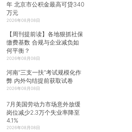
年 北京市公积金最高可贷340
万元
2026年08月08日
【周刊提前读】各地狠抓社保
缴费基数 合规与企业减负如
何平衡？
2026年08月08日
河南“三支一扶”考试规模化作
弊 内外勾结提前获取试卷
2026年08月08日
7月美国劳动力市场意外放缓
岗位减少2.3万个失业率降至
4.1%
2026年08月08日