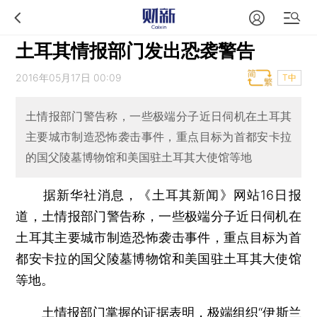
土耳其情报部门发出恐袭警告
2016年05月17日 00:09
T中
土情报部门警告称，一些极端分子近日伺机在土耳其
主要城市制造恐怖袭击事件，重点目标为首都安卡拉
的国父陵墓博物馆和美国驻土耳其大使馆等地
据新华社消息，《土耳其新闻》网站16日报
道，土情报部门警告称，一些极端分子近日伺机在
土耳其主要城市制造恐怖袭击事件，重点目标为首
都安卡拉的国父陵墓博物馆和美国驻土耳其大使馆
等地。
土情报部门掌握的证据表明，极端组织“伊斯兰