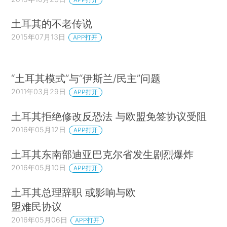
土耳其的不老传说
2015年07月13日
APP打开
“土耳其模式”与“伊斯兰/民主”问题
2011年03月29日
APP打开
土耳其拒绝修改反恐法 与欧盟免签协议受阻
2016年05月12日
APP打开
土耳其东南部迪亚巴克尔省发生剧烈爆炸
2016年05月10日
APP打开
土耳其总理辞职 或影响与欧
盟难民协议
2016年05月06日
APP打开