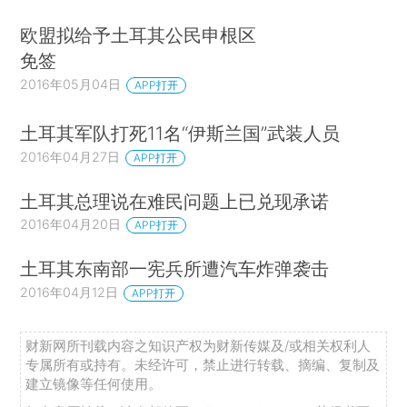
欧盟拟给予土耳其公民申根区
免签
2016年05月04日
APP打开
土耳其军队打死11名“伊斯兰国”武装人员
2016年04月27日
APP打开
土耳其总理说在难民问题上已兑现承诺
2016年04月20日
APP打开
土耳其东南部一宪兵所遭汽车炸弹袭击
2016年04月12日
APP打开
财新网所刊载内容之知识产权为财新传媒及/或相关权利人
专属所有或持有。未经许可，禁止进行转载、摘编、复制及
建立镜像等任何使用。