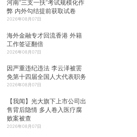
河南“三支一扶”考试规模化作
弊 内外勾结提前获取试卷
2026年08月07日
海外金融专才回流香港 外籍
工作签证翻倍
2026年08月07日
因严重违纪违法 李云泽被罢
免第十四届全国人大代表职务
2026年08月07日
【我闻】光大旗下上市公司出
售背后隐情 多人卷入医疗腐
败案被查
2026年08月07日