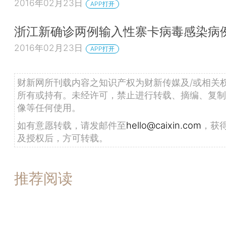
2016年02月23日
APP打开
浙江新确诊两例输入性寨卡病毒感染病
2016年02月23日
APP打开
财新网所刊载内容之知识产权为财新传媒及/或相关
所有或持有。未经许可，禁止进行转载、摘编、复制
像等任何使用。
如有意愿转载，请发邮件至
hello@caixin.com
，获
及授权后，方可转载。
推荐阅读