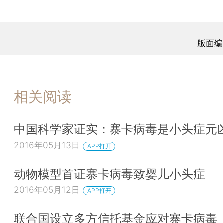
版面编
相关阅读
中国科学家证实：寨卡病毒是小头症元
2016年05月13日
APP打开
动物模型首证寨卡病毒致婴儿小头症
2016年05月12日
APP打开
联合国设立多方信托基金应对寨卡病毒