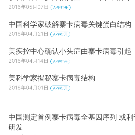
2016年05月07日
APP打开
中国科学家破解寨卡病毒关键蛋白结构
2016年04月21日
APP打开
美疾控中心确认小头症由寨卡病毒引起
2016年04月14日
APP打开
美科学家揭秘寨卡病毒结构
2016年04月01日
APP打开
中国测定首例寨卡病毒全基因序列 或利
研发