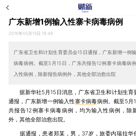
广东新增1例输入性寨卡病毒病例
2016年05月15日 19:48
广东省卫生和计划生育委员会15日通报，广东新增一例
病毒病例。截至5月15日，广东共报告12例寨卡病毒病
入性病例，除新报告病例外，其他全部治愈出院
据新华社5月15日消息，广东省卫生和计划生育委
通报，广东新增一例输入性
寨卡病毒
病例。截至5月
共报告12例寨卡病毒病例，均为输入性病例，除
外，其他全部治愈出院。
据通报，患者郑某，男，37岁，旅委内瑞拉华