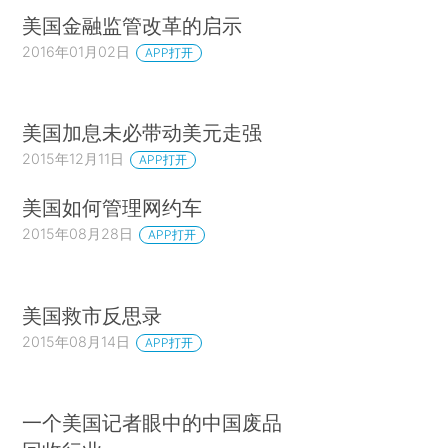
美国金融监管改革的启示
2016年01月02日
APP打开
美国加息未必带动美元走强
2015年12月11日
APP打开
美国如何管理网约车
2015年08月28日
APP打开
美国救市反思录
2015年08月14日
APP打开
一个美国记者眼中的中国废品