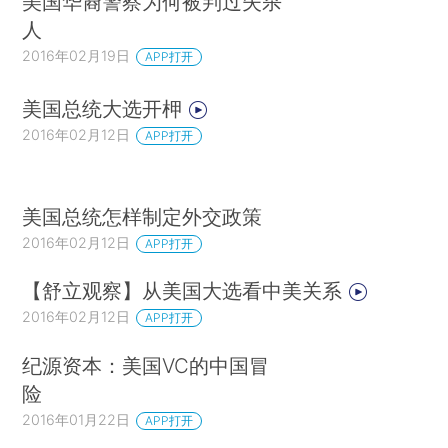
美国华裔警察为何被判过失杀
人
2016年02月19日
APP打开
美国总统大选开柙
2016年02月12日
APP打开
美国总统怎样制定外交政策
2016年02月12日
APP打开
【舒立观察】从美国大选看中美关系
2016年02月12日
APP打开
纪源资本：美国VC的中国冒
险
2016年01月22日
APP打开