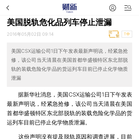
美国脱轨危化品列车停止泄漏
2016年05月02日 09:14
T中
美国CSX运输公司1日下午发表最新声明说，经紧急抢
修，该公司当天清晨在美国首都华盛顿特区东北部脱
轨的装载危险化学品的货运列车目前已停止化学物质
泄漏
据新华社消息，美国CSX运输公司1日下午发表
最新声明说，经紧急抢修，该公司当天清晨在美国
首都华盛顿特区东北部脱轨的装载危险化学品的货
运列车目前已停止化学物质泄漏。
这份声明没有提及脱轨原因和调查进展，目前