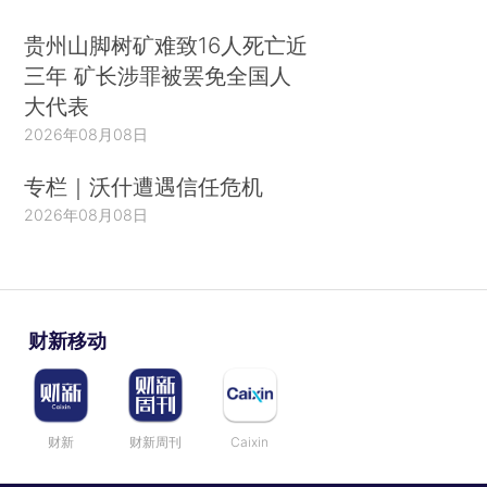
贵州山脚树矿难致16人死亡近
三年 矿长涉罪被罢免全国人
大代表
2026年08月08日
专栏｜沃什遭遇信任危机
2026年08月08日
财新移动
财新
财新周刊
Caixin