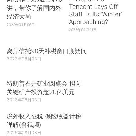
Tencent Lays Off
讲，带你了解国内外
Staff, Is Its ‘Winter’
经济大局
Approaching?
2022年04月06日
2022年04月01日
离岸信托90天补税窗口期疑问
2026年08月08日
特朗普召开矿业圆桌会 拟向
关键矿产投资超20亿美元
2026年08月08日
境外收入征税 保险收益计税
详解(含视频)
2026年08月08日