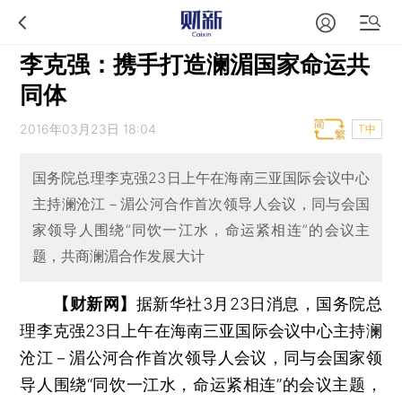
李克强：携手打造澜湄国家命运共
同体
2016年03月23日 18:04
T中
国务院总理李克强23日上午在海南三亚国际会议中心
主持澜沧江－湄公河合作首次领导人会议，同与会国
家领导人围绕“同饮一江水，命运紧相连”的会议主
题，共商澜湄合作发展大计
【财新网】
据新华社3月23日消息，国务院总
理李克强23日上午在海南三亚国际会议中心主持澜
沧江－湄公河合作首次领导人会议，同与会国家领
导人围绕“同饮一江水，命运紧相连”的会议主题，