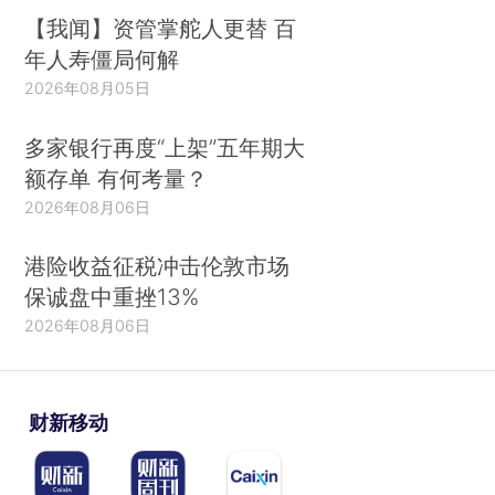
【我闻】资管掌舵人更替 百
年人寿僵局何解
2026年08月05日
多家银行再度“上架”五年期大
额存单 有何考量？
2026年08月06日
港险收益征税冲击伦敦市场
保诚盘中重挫13%
2026年08月06日
财新移动