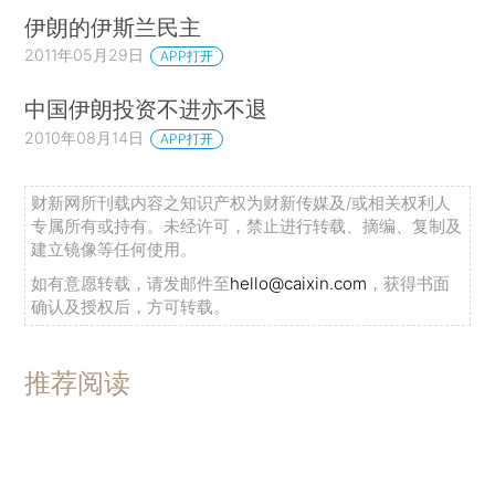
伊朗的伊斯兰民主
2011年05月29日
APP打开
中国伊朗投资不进亦不退
2010年08月14日
APP打开
财新网所刊载内容之知识产权为财新传媒及/或相关权利人
专属所有或持有。未经许可，禁止进行转载、摘编、复制及
建立镜像等任何使用。
如有意愿转载，请发邮件至
hello@caixin.com
，获得书面
确认及授权后，方可转载。
推荐阅读