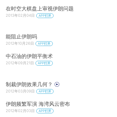
在时空大棋盘上审视伊朗问题
2013年02月04日
APP打开
能阻止伊朗吗
2012年10月26日
APP打开
中石油的伊朗平衡术
2012年09月21日
APP打开
制裁伊朗效果几何？
2012年03月09日
APP打开
伊朗频繁军演 海湾风云密布
2012年02月03日
APP打开