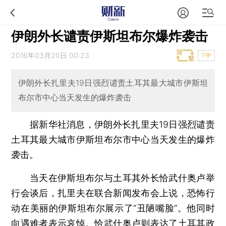
伊朗外长谴责伊斯坦布尔爆炸袭击
2016年03月20日 00:23
T中
伊朗外长扎里夫19日强烈谴责土耳其最大城市伊斯坦
布尔市中心当天发生的爆炸袭击
据新华社消息，伊朗外长扎里夫19日强烈谴责
土耳其最大城市伊斯坦布尔市中心当天发生的爆炸
袭击。
当天在伊斯坦布尔与土耳其外长恰武什奥卢举
行会谈后，扎里夫在联合新闻发布会上说，恐怖行
动在美丽的伊斯坦布尔展示了“丑陋嘴脸”。他同时
向遇难者表示哀悼。恰武什奥卢则表达了土耳其政