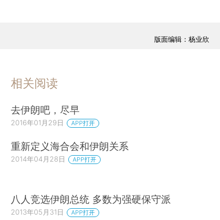
版面编辑：杨业欣
相关阅读
去伊朗吧，尽早
2016年01月29日
APP打开
重新定义海合会和伊朗关系
2014年04月28日
APP打开
八人竞选伊朗总统 多数为强硬保守派
2013年05月31日
APP打开