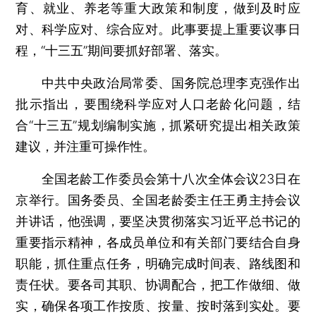
育、就业、养老等重大政策和制度，做到及时应
对、科学应对、综合应对。此事要提上重要议事日
程，“十三五”期间要抓好部署、落实。
中共中央政治局常委、国务院总理李克强作出
批示指出，要围绕科学应对人口老龄化问题，结
合“十三五”规划编制实施，抓紧研究提出相关政策
建议，并注重可操作性。
全国老龄工作委员会第十八次全体会议23日在
京举行。国务委员、全国老龄委主任王勇主持会议
并讲话，他强调，要坚决贯彻落实习近平总书记的
重要指示精神，各成员单位和有关部门要结合自身
职能，抓住重点任务，明确完成时间表、路线图和
责任状。要各司其职、协调配合，把工作做细、做
实，确保各项工作按质、按量、按时落到实处。要