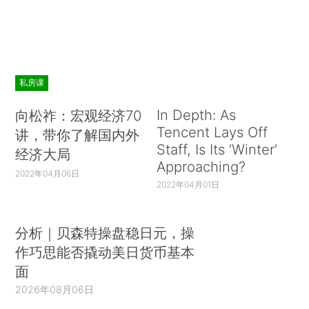
私房课
In Depth: As
向松祚：宏观经济70
Tencent Lays Off
讲，带你了解国内外
Staff, Is Its ‘Winter’
经济大局
Approaching?
2022年04月06日
2022年04月01日
分析｜贝森特操盘稳日元，操
作巧思能否撬动美日货币基本
面
2026年08月06日