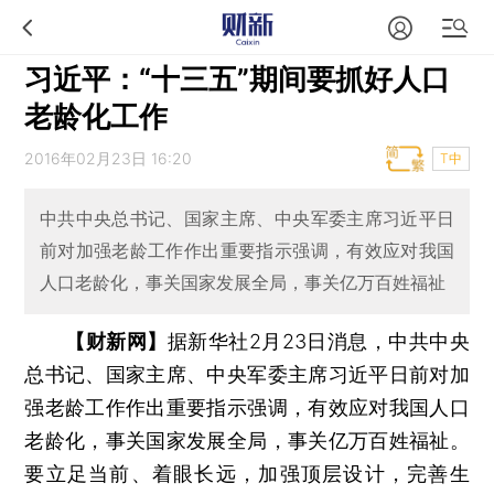
习近平：“十三五”期间要抓好人口
老龄化工作
2016年02月23日 16:20
T中
中共中央总书记、国家主席、中央军委主席习近平日
前对加强老龄工作作出重要指示强调，有效应对我国
人口老龄化，事关国家发展全局，事关亿万百姓福祉
【财新网】
据新华社2月23日消息，中共中央
总书记、国家主席、中央军委主席习近平日前对加
强老龄工作作出重要指示强调，有效应对我国人口
老龄化，事关国家发展全局，事关亿万百姓福祉。
要立足当前、着眼长远，加强顶层设计，完善生