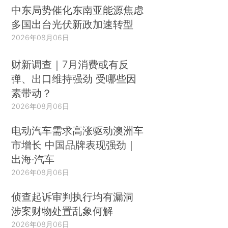
中东局势催化东南亚能源焦虑
多国出台光伏新政加速转型
2026年08月06日
财新调查｜7月消费或有反
弹、出口维持强劲 受哪些因
素带动？
2026年08月06日
电动汽车需求高涨驱动澳洲车
市增长 中国品牌表现强劲｜
出海·汽车
2026年08月06日
侦查起诉审判执行均有漏洞
涉案财物处置乱象何解
2026年08月06日