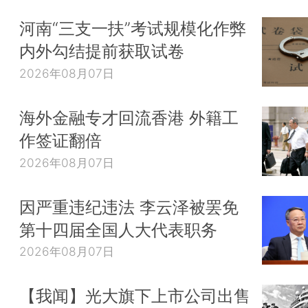
河南“三支一扶”考试规模化作弊
内外勾结提前获取试卷
2026年08月07日
海外金融专才回流香港 外籍工
作签证翻倍
2026年08月07日
因严重违纪违法 李云泽被罢免
第十四届全国人大代表职务
2026年08月07日
【我闻】光大旗下上市公司出售