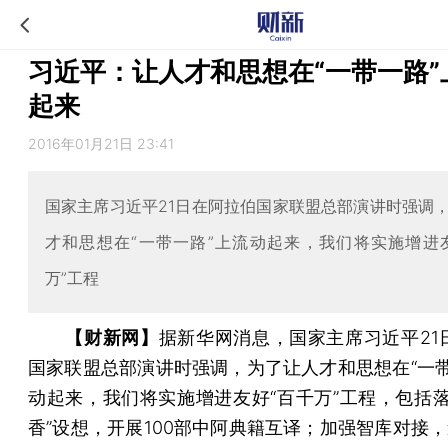
习近平：让人才和思想在“一带一路”
起来
2016年01月21日 23:41
国家主席习近平21日在阿拉伯国家联盟总部演讲时强调
才和思想在“一带一路”上流动起来，我们将实施增进
万”工程
【财新网】
据新华网消息，国家主席习近平21
国家联盟总部演讲时强调，为了让人才和思想在“一带
动起来，我们将实施增进友好“百千万”工程，包括落
香”设想，开展100部中阿典籍互译；加强智库对接，