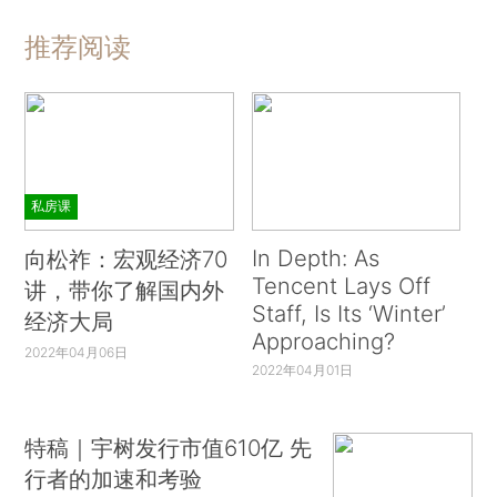
推荐阅读
私房课
In Depth: As
向松祚：宏观经济70
Tencent Lays Off
讲，带你了解国内外
Staff, Is Its ‘Winter’
经济大局
Approaching?
2022年04月06日
2022年04月01日
特稿｜宇树发行市值610亿 先
行者的加速和考验