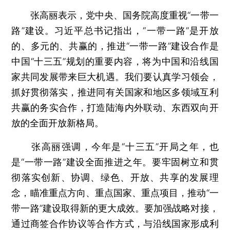
张高丽表示，党中央、国务院高度重视“一带一
路”建设。习近平总书记指出，“一带一路”是开放
的、多元的、共赢的，推进“一带一路”建设合作是
中国“十三五”规划的重要内容，将为中国和沿线国
家共同发展带来巨大机遇。我们要认真学习领会，
抓好贯彻落实，推进同有关国家和地区多领域互利
共赢的务实合作，打造陆海内外联动、东西双向开
放的全面开放新格局。
张高丽强调，今年是“十三五”开局之年，也
是“一带一路”建设全面推进之年。要牢固树立和贯
彻落实创新、协调、绿色、开放、共享的发展理
念，瞄准重点方向、重点国家、重点项目，推动“一
带一路”建设取得新的更大成效。要加强战略对接，
通过商签合作协议等合作方式，与沿线国家形成利