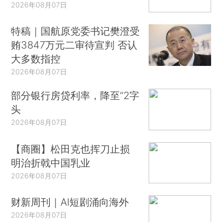
2026年08月07日
特稿｜国航原党委书记樊澄受
贿3847万元二审待宣判 否认
大多数指控
2026年08月07日
部分银行房贷利率，降至“2字
头
2026年08月07日
【商圈】松田克也挥刀止损
明治折戟中国乳业
2026年08月07日
财新周刊｜AI短剧涌向海外
2026年08月07日