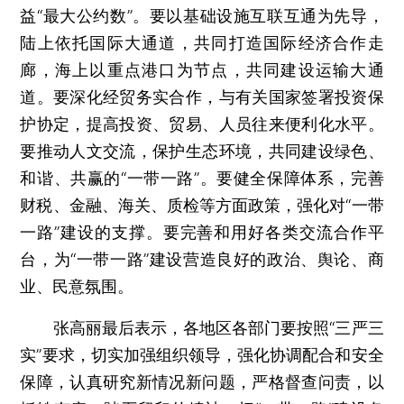
益“最大公约数”。要以基础设施互联互通为先导，
陆上依托国际大通道，共同打造国际经济合作走
廊，海上以重点港口为节点，共同建设运输大通
道。要深化经贸务实合作，与有关国家签署投资保
护协定，提高投资、贸易、人员往来便利化水平。
要推动人文交流，保护生态环境，共同建设绿色、
和谐、共赢的“一带一路”。要健全保障体系，完善
财税、金融、海关、质检等方面政策，强化对“一带
一路”建设的支撑。要完善和用好各类交流合作平
台，为“一带一路”建设营造良好的政治、舆论、商
业、民意氛围。
张高丽最后表示，各地区各部门要按照“三严三
实”要求，切实加强组织领导，强化协调配合和安全
保障，认真研究新情况新问题，严格督查问责，以