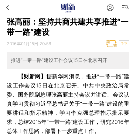
张高丽：坚持共商共建共享推进“一
带一路”建设
2016年01月15日 20:56
T中
推进“一带一路”建设工作会议15日在北京召开
【财新网】
据新华网消息，推进“一带一路”建
设工作会议15日在北京召开。中共中央政治局常
委、国务院副总理张高丽主持会议并讲话。会议认
真学习贯彻习近平总书记关于“一带一路”建设的重
要讲话和指示精神，学习李克强总理指示批示要
求，总结2015年“一带一路”建设工作，研究2016年
总体工作思路，部署下一步重点工作。