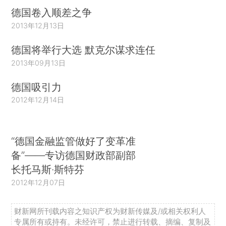
德国卷入顺差之争
2013年12月13日
德国将举行大选 默克尔谋求连任
2013年09月13日
德国吸引力
2012年12月14日
“德国金融监管做好了变革准
备”——专访德国财政部副部
长托马斯·斯特芬
2012年12月07日
财新网所刊载内容之知识产权为财新传媒及/或相关权利人
专属所有或持有。未经许可，禁止进行转载、摘编、复制及