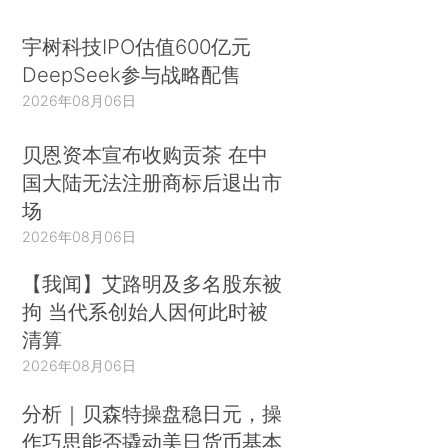
宇树科技IPO估值600亿元
DeepSeek参与战略配售
2026年08月06日
贝恩资本宣布收购贡茶 在中
国大陆无法注册商标后退出市
场
2026年08月06日
【我闻】艾路明及多名股东被
拘 当代系创始人因何此时被
清算
2026年08月06日
分析｜贝森特操盘稳日元，操
作巧思能否撬动美日货币基本