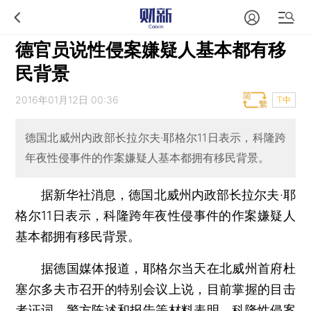
德官员说性侵案嫌疑人基本都有移
民背景
2016年01月12日 00:36
T中
德国北威州内政部长拉尔夫·耶格尔11日表示，科隆跨
年夜性侵事件的作案嫌疑人基本都拥有移民背景。
据新华社消息，德国北威州内政部长拉尔夫·耶
格尔11日表示，科隆跨年夜性侵事件的作案嫌疑人
基本都拥有移民背景。
据德国媒体报道，耶格尔当天在北威州首府杜
塞尔多夫市召开的特别会议上说，目前掌握的目击
者证词、警方陈述和报告等材料表明，科隆性侵案