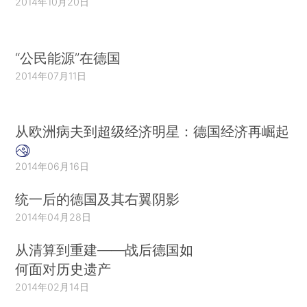
2014年10月20日
“公民能源”在德国
2014年07月11日
从欧洲病夫到超级经济明星：德国经济再崛起
2014年06月16日
统一后的德国及其右翼阴影
2014年04月28日
从清算到重建——战后德国如
何面对历史遗产
2014年02月14日