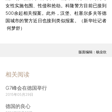
女性实施包围、性侵和抢劫。科隆警方目前已接到
500余起相关报案。此外，汉堡、杜塞尔多夫等德
国城市的警方近日也接到类似报案。（新华社记者
何梦舒）
版面编辑：杨业欣
相关阅读
G7峰会在德国举行
2015年05月29日
德国的良心