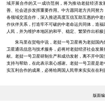
域开展合作的又一成功范例，将为推动老挝经济发
善、社会进步发挥重要作用。中方愿同老方共同努力
各领域交流合作，深入推进高度互信互助互惠的中老
作伙伴关系，打造牢不可破的中老命运共同体，造福
人民，并为维护本地区的和平、稳定、繁荣作出积极
朱马里在贺电中说，老挝一号卫星将为老挝国内
卫星通讯信息与技术服务，必将对老挝经济社会发展
献。老挝一号卫星研制生产和成功发射，离不开中国
支持与帮助，在此表示衷心感谢。老挝一号卫星是老
实互利合作的成果，必将给两国人民带来实实在在利
版面编