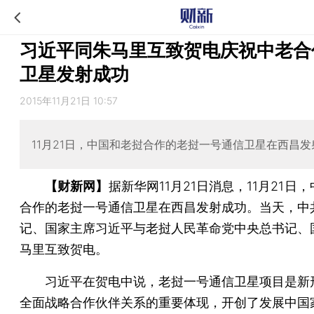
习近平同朱马里互致贺电庆祝中老合
卫星发射成功
2015年11月21日 10:57
11月21日，中国和老挝合作的老挝一号通信卫星在西昌发
【财新网】
据新华网11月21日消息，11月21日
合作的老挝一号通信卫星在西昌发射成功。当天，中
记、国家主席习近平与老挝人民革命党中央总书记、
马里互致贺电。
习近平在贺电中说，老挝一号通信卫星项目是新
全面战略合作伙伴关系的重要体现，开创了发展中国