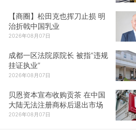
【商圈】松田克也挥刀止损 明
治折戟中国乳业
2026年08月07日
成都一区法院原院长 被指“违规
挂证执业”
2026年08月07日
贝恩资本宣布收购贡茶 在中国
大陆无法注册商标后退出市场
2026年08月07日