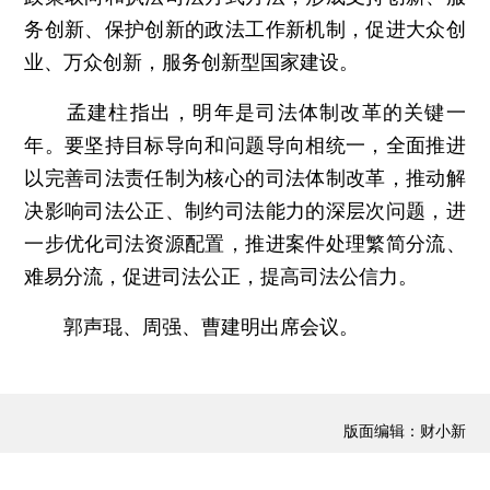
务创新、保护创新的政法工作新机制，促进大众创
业、万众创新，服务创新型国家建设。
孟建柱指出，明年是司法体制改革的关键一
年。要坚持目标导向和问题导向相统一，全面推进
以完善司法责任制为核心的司法体制改革，推动解
决影响司法公正、制约司法能力的深层次问题，进
一步优化司法资源配置，推进案件处理繁简分流、
难易分流，促进司法公正，提高司法公信力。
郭声琨、周强、曹建明出席会议。
版面编辑：财小新