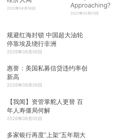
Approaching?
2022年04月06日
2022年04月01日
规避红海封锁 中国超大油轮
停靠埃及绕行非洲
2026年08月06日
惠誉：美国私募信贷违约率创
新高
2026年08月06日
【我闻】资管掌舵人更替 百
年人寿僵局何解
2026年08月05日
多家银行再度“上架”五年期大