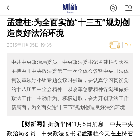
孟建柱:为全面实施“十三五”规划创
造良好法治环境
2015年11月05日 19:35
T中
中共中央政治局委员、中央政法委书记孟建柱今天在
主持召开中央政法委第二十次全体会议暨中央司法体
制改革领导小组专题会议时强调，要认真学习贯彻党
的十八届五中全会精神，以改革创新精神谋划和做好
政法工作，主动作为、积极进取，奋力开创政法工作
新局面，为全面实施“十三五”规划创造良好法治环境
【财新网】
据新华网11月5日消息，中共中央
政治局委员、中央政法委书记孟建柱今天在主持召