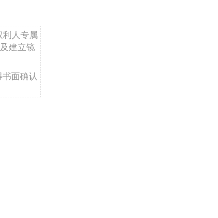
权利人专属
及建立镜
得书面确认