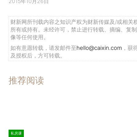
2015年10月26日
财新网所刊载内容之知识产权为财新传媒及/或相关
所有或持有。未经许可，禁止进行转载、摘编、复制
像等任何使用。
如有意愿转载，请发邮件至
hello@caixin.com
，获
及授权后，方可转载。
推荐阅读
私房课