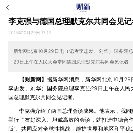
李克强与德国总理默克尔共同会见记
2015年10月29日 17:13
新华网北京10月29日电（记者李忠发、刘华）国务院
29日上午在人民大会堂同德国总理默克尔共同会见记者
【财新网】
据新华网消息，新华网北京10月29
李忠发、刘华）国务院总理李克强29日上午在人民
国总理默克尔共同会见记者。
李克强介绍了两国总理会谈成果。他表示，我同
举行了友好深入、坦诚高效的会谈，就打造中德合作
版”、共同应对全球性挑战，维护世界和地区和平稳