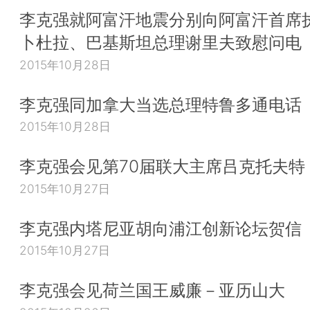
李克强就阿富汗地震分别向阿富汗首席
卜杜拉、巴基斯坦总理谢里夫致慰问电
2015年10月28日
李克强同加拿大当选总理特鲁多通电话
2015年10月28日
李克强会见第70届联大主席吕克托夫特
2015年10月27日
李克强内塔尼亚胡向浦江创新论坛贺信
2015年10月27日
李克强会见荷兰国王威廉－亚历山大