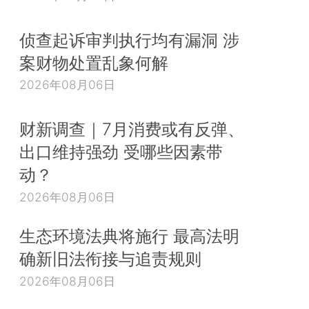
侦查起诉审判执行均有漏洞 涉
案财物处置乱象何解
2026年08月06日
财新调查｜7月消费或有反弹、
出口维持强劲 受哪些因素带
动？
2026年08月06日
生态环境法典将施行 最高法明
确新旧法衔接与追责规则
2026年08月06日