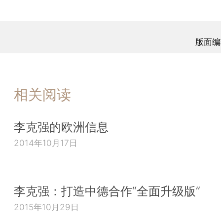
版面编
相关阅读
李克强的欧洲信息
2014年10月17日
李克强：打造中德合作“全面升级版”
2015年10月29日