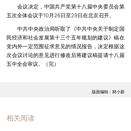
会议决定，中国共产党第十八届中央委员会第
五次全体会议于10月26日至29日在北京召开。
中共中央政治局听取了《中共中央关于制定国
民经济和社会发展第十三个五年规划的建议》稿在
党内外一定范围征求意见的情况报告，决定根据这
次会议讨论的意见进行修改后将建议稿提请十八届
五中全会审议。（完）
版面编辑：财小新
相关阅读