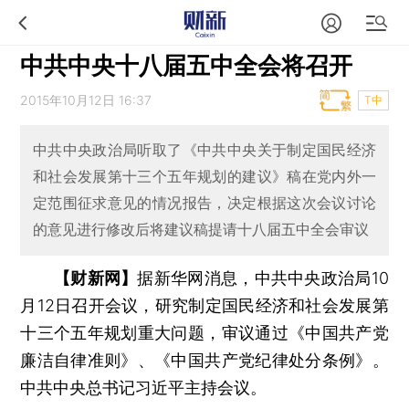
中共中央十八届五中全会将召开
2015年10月12日 16:37
T中
中共中央政治局听取了《中共中央关于制定国民经济
和社会发展第十三个五年规划的建议》稿在党内外一
定范围征求意见的情况报告，决定根据这次会议讨论
的意见进行修改后将建议稿提请十八届五中全会审议
【财新网】
据新华网消息，中共中央政治局10
月12日召开会议，研究制定国民经济和社会发展第
十三个五年规划重大问题，审议通过《中国共产党
廉洁自律准则》、《中国共产党纪律处分条例》。
中共中央总书记习近平主持会议。