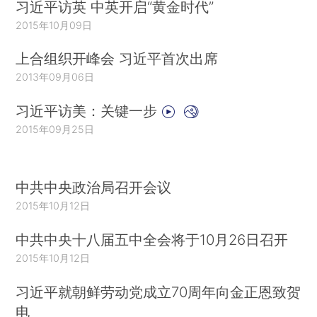
习近平访英 中英开启“黄金时代”
2015年10月09日
上合组织开峰会 习近平首次出席
2013年09月06日
习近平访美：关键一步
2015年09月25日
中共中央政治局召开会议
2015年10月12日
中共中央十八届五中全会将于10月26日召开
2015年10月12日
习近平就朝鲜劳动党成立70周年向金正恩致贺
电