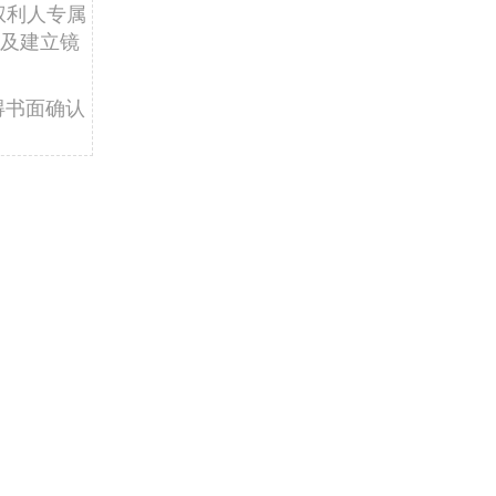
权利人专属
及建立镜
得书面确认