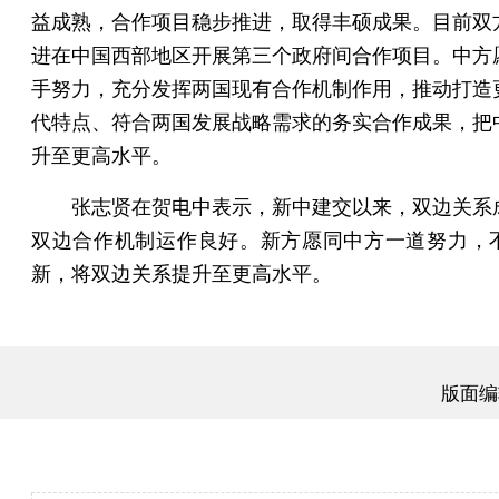
益成熟，合作项目稳步推进，取得丰硕成果。目前双
进在中国西部地区开展第三个政府间合作项目。中方
手努力，充分发挥两国现有合作机制作用，推动打造
代特点、符合两国发展战略需求的务实合作成果，把
升至更高水平。
张志贤在贺电中表示，新中建交以来，双边关系
双边合作机制运作良好。新方愿同中方一道努力，
新，将双边关系提升至更高水平。
版面编