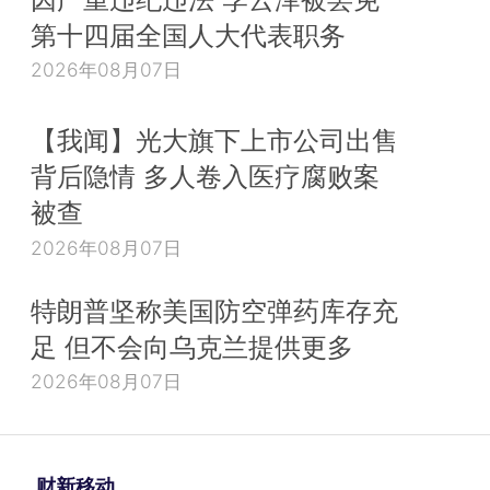
第十四届全国人大代表职务
2026年08月07日
【我闻】光大旗下上市公司出售
背后隐情 多人卷入医疗腐败案
被查
2026年08月07日
特朗普坚称美国防空弹药库存充
足 但不会向乌克兰提供更多
2026年08月07日
财新移动