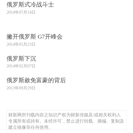
俄罗斯式冷战斗士
2014年07月14日
撇开俄罗斯 G7开峰会
2014年05月23日
俄罗斯下沉
2014年02月07日
俄罗斯赦免富豪的背后
2013年09月29日
财新网所刊载内容之知识产权为财新传媒及/或相关权利人
专属所有或持有。未经许可，禁止进行转载、摘编、复制及
建立镜像等任何使用。