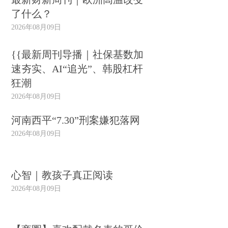
了什么？
2026年08月09日
{{最新周刊导播｜社保基数加
速夯实、AI“追光”、韩股杠杆
狂潮
2026年08月09日
河南西平“7.30”刑案嫌犯落网
2026年08月09日
心智｜教孩子真正阅读
2026年08月09日