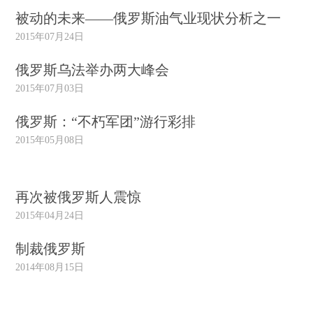
被动的未来——俄罗斯油气业现状分析之一
2015年07月24日
俄罗斯乌法举办两大峰会
2015年07月03日
俄罗斯：“不朽军团”游行彩排
2015年05月08日
再次被俄罗斯人震惊
2015年04月24日
制裁俄罗斯
2014年08月15日