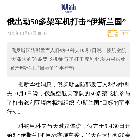
俄出动50多架军机打击“伊斯兰国”
2015年10月02日 00:17
T中
俄罗斯国防部发言人科纳申科夫10月1日说，俄航空航
天部队的50多架飞机参与了打击叙利亚境内极端组
织“伊斯兰国”目标的军事行动
据新华社消息，俄罗斯国防部发言人科纳申科
夫10月1日说，俄航空航天部队的50多架飞机参与
了打击叙利亚境内极端组织“伊斯兰国”目标的军事
行动。
科纳申科夫当天对媒体说，俄方于9月30日开
始对“伊斯兰国”目标实施空袭，当天白天出动20余