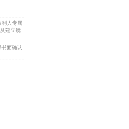
权利人专属
及建立镜
得书面确认