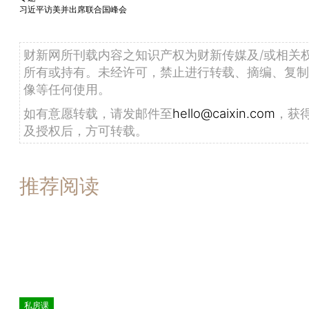
习近平访美并出席联合国峰会
财新网所刊载内容之知识产权为财新传媒及/或相关
所有或持有。未经许可，禁止进行转载、摘编、复制
像等任何使用。
如有意愿转载，请发邮件至
hello@caixin.com
，获
及授权后，方可转载。
推荐阅读
私房课