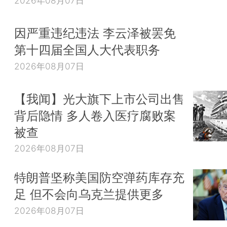
2026年08月07日
因严重违纪违法 李云泽被罢免
第十四届全国人大代表职务
2026年08月07日
【我闻】光大旗下上市公司出售
背后隐情 多人卷入医疗腐败案
被查
2026年08月07日
特朗普坚称美国防空弹药库存充
足 但不会向乌克兰提供更多
2026年08月07日