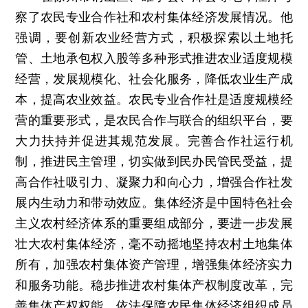
察了农民专业合作社和农村集体经济发展情况。他
强调，要创新农业经营方式，积极探索以土地托
管、土地承包权入股等多种形式推进农业适度规模
经营，发展规模化、社会化服务，降低农业生产成
本，提高农业效益。农民专业合作社是适度规模经
营的重要形式，是农民合作与联合的组织平台，要
大力扶持并促进其规范发展。完善合作社运行机
制，推进民主管理，切实做到民办民管民受益，提
高合作社吸引力、凝聚力和向心力，增强合作社发
展内生动力和带动效应。集体经济是中国特色社会
主义农村经济体系的重要组成部分，要进一步发展
壮大农村集体经济，毫不动摇地坚持农村土地集体
所有，加强农村集体资产管理，增强集体经济实力
和服务功能。稳步推进农村集体产权制度改革，完
善集体产权权能，依法保障农民集体经济组织成员