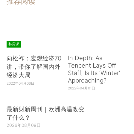
推荐阅读
私房课
In Depth: As
向松祚：宏观经济70
Tencent Lays Off
讲，带你了解国内外
Staff, Is Its ‘Winter’
经济大局
Approaching?
2022年04月06日
2022年04月01日
最新财新周刊｜欧洲高温改变
了什么？
2026年08月09日