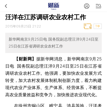
汪洋在江苏调研农业农村工作
2015年09月25日 21:22
T中
新华网南京9月25日电 国务院副总理汪洋9月24日至
25日在江苏省调研农业农村工作
【财新网】
据新华网消息，新华网南京9月25
日电 国务院副总理汪洋9月24日至25日在江苏省
调研农业农村工作。他强调，要加快农业发展方式
转变，加大农村发展体制机制创新力度，着力构建
现代农业产业体系、生产体系、经营体系，不断提
高农业质量效益和竞争力，加快推进农业现代化。
在徐州市铜山区、睢宁县、沛县等地，汪洋考