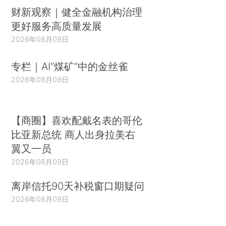
财新观察｜健全金融机构治理
更好服务高质量发展
2026年08月09日
专栏｜AI“煤矿”中的金丝雀
2026年08月09日
【商圈】喜欢配戴名表的哥伦
比亚新总统 商人出身拉美右
翼又一员
2026年08月09日
离岸信托90天补税窗口期疑问
2026年08月09日