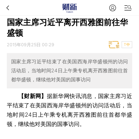
国家主席习近平离开西雅图前往华
盛顿
2015年09月25日 00:29
T中
国家主席习近平结束了在美国西海岸华盛顿州的访问
活动后，当地时间24日上午乘专机离开西雅图前往首
都华盛顿，继续他对美国的国事访问
【财新网】
据新华网快讯消息，国家主席习近
平结束了在美国西海岸华盛顿州的访问活动后，当
地时间24日上午乘专机离开西雅图前往首都华盛
顿，继续他对美国的国事访问。