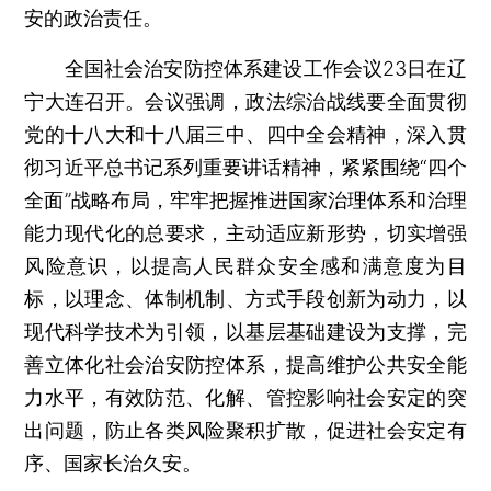
安的政治责任。
全国社会治安防控体系建设工作会议23日在辽
宁大连召开。会议强调，政法综治战线要全面贯彻
党的十八大和十八届三中、四中全会精神，深入贯
彻习近平总书记系列重要讲话精神，紧紧围绕“四个
全面”战略布局，牢牢把握推进国家治理体系和治理
能力现代化的总要求，主动适应新形势，切实增强
风险意识，以提高人民群众安全感和满意度为目
标，以理念、体制机制、方式手段创新为动力，以
现代科学技术为引领，以基层基础建设为支撑，完
善立体化社会治安防控体系，提高维护公共安全能
力水平，有效防范、化解、管控影响社会安定的突
出问题，防止各类风险聚积扩散，促进社会安定有
序、国家长治久安。