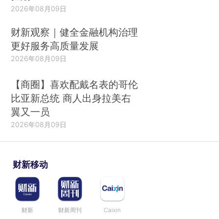
2026年08月09日
财新观察｜健全金融机构治理
更好服务高质量发展
2026年08月09日
【商圈】喜欢配戴名表的哥伦
比亚新总统 商人出身拉美右
翼又一员
2026年08月09日
财新移动
财新
财新周刊
Caixin