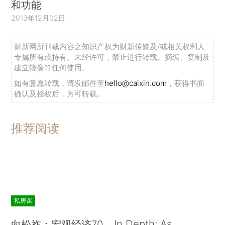
和功能
2013年12月02日
财新网所刊载内容之知识产权为财新传媒及/或相关权利人
专属所有或持有。未经许可，禁止进行转载、摘编、复制及
建立镜像等任何使用。
如有意愿转载，请发邮件至
hello@caixin.com
，获得书面
确认及授权后，方可转载。
推荐阅读
私房课
In Depth: As
向松祚：宏观经济70