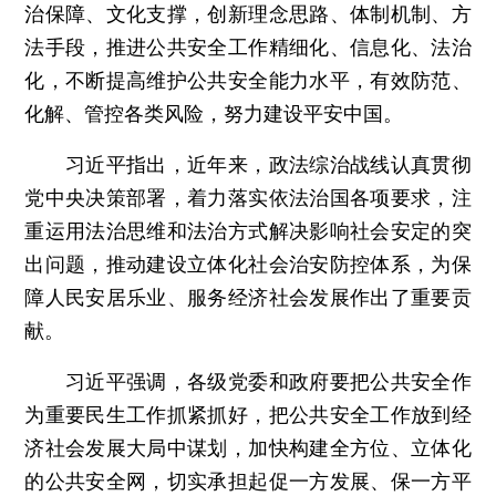
治保障、文化支撑，创新理念思路、体制机制、方
法手段，推进公共安全工作精细化、信息化、法治
化，不断提高维护公共安全能力水平，有效防范、
化解、管控各类风险，努力建设平安中国。
习近平指出，近年来，政法综治战线认真贯彻
党中央决策部署，着力落实依法治国各项要求，注
重运用法治思维和法治方式解决影响社会安定的突
出问题，推动建设立体化社会治安防控体系，为保
障人民安居乐业、服务经济社会发展作出了重要贡
献。
习近平强调，各级党委和政府要把公共安全作
为重要民生工作抓紧抓好，把公共安全工作放到经
济社会发展大局中谋划，加快构建全方位、立体化
的公共安全网，切实承担起促一方发展、保一方平