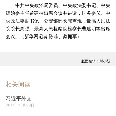
中共中央政治局委员、中央政法委书记、中央
综治委主任孟建柱出席会议并讲话，国务委员、中
央政法委副书记、公安部部长郭声琨，最高人民法
院院长周强，最高人民检察院检察长曹建明等出席
会议。（新华网记者 陈菲、蔡拥军）
版面编辑：财小新
相关阅读
习近平外交
2013年03月29日