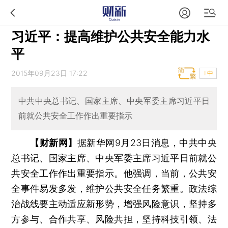
习近平：提高维护公共安全能力水
平
2015年09月23日 17:22
T中
中共中央总书记、国家主席、中央军委主席习近平日
前就公共安全工作作出重要指示
【财新网】
据新华网9月23日消息，中共中央
总书记、国家主席、中央军委主席习近平日前就公
共安全工作作出重要指示。他强调，当前，公共安
全事件易发多发，维护公共安全任务繁重。政法综
治战线要主动适应新形势，增强风险意识，坚持多
方参与、合作共享、风险共担，坚持科技引领、法