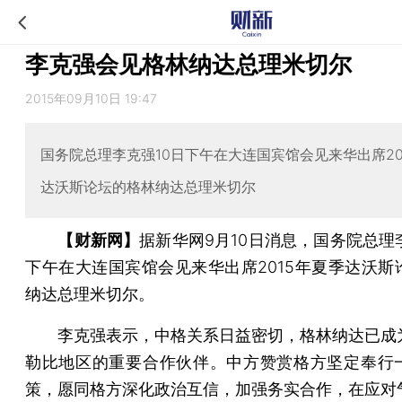
李克强会见格林纳达总理米切尔
2015年09月10日 19:47
国务院总理李克强10日下午在大连国宾馆会见来华出席20
达沃斯论坛的格林纳达总理米切尔
【财新网】
据新华网9月10日消息，国务院总理
下午在大连国宾馆会见来华出席2015年夏季达沃斯
纳达总理米切尔。
李克强表示，中格关系日益密切，格林纳达已成
勒比地区的重要合作伙伴。中方赞赏格方坚定奉行
策，愿同格方深化政治互信，加强务实合作，在应对