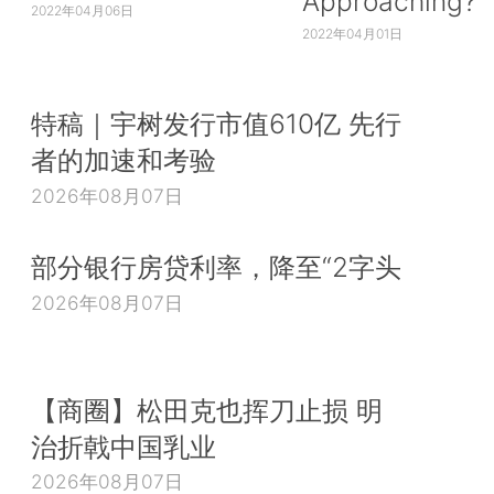
Approaching?
2022年04月06日
2022年04月01日
特稿｜宇树发行市值610亿 先行
者的加速和考验
2026年08月07日
部分银行房贷利率，降至“2字头
2026年08月07日
【商圈】松田克也挥刀止损 明
治折戟中国乳业
2026年08月07日