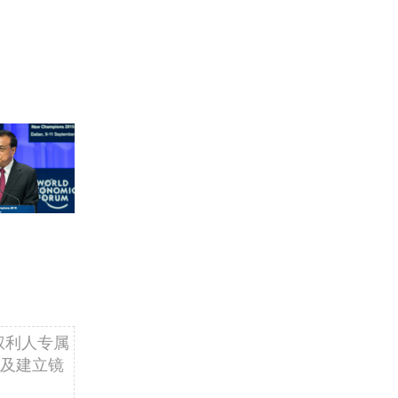
权利人专属
及建立镜