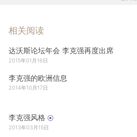
相关阅读
达沃斯论坛年会 李克强再度出席
2015年01月16日
李克强的欧洲信息
2014年10月17日
李克强风格
2013年03月15日