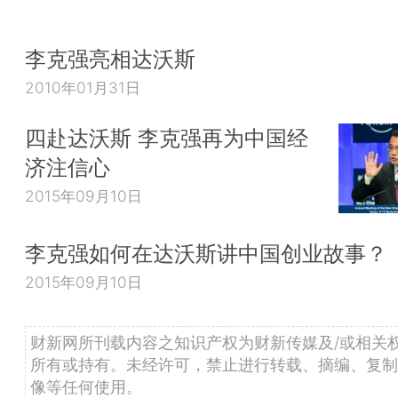
李克强亮相达沃斯
2010年01月31日
四赴达沃斯 李克强再为中国经
济注信心
2015年09月10日
李克强如何在达沃斯讲中国创业故事？
2015年09月10日
财新网所刊载内容之知识产权为财新传媒及/或相关
所有或持有。未经许可，禁止进行转载、摘编、复制
像等任何使用。