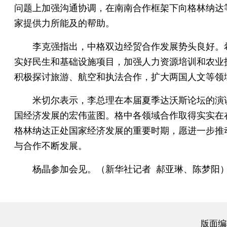
问题上加强沟通协调，在南南合作框架下向格林纳达
家提供力所能及的帮助。
李克强指出，中格双边经贸合作发展势头良好。
实好民生和基础设施项目，加强人力资源培训和农业
积极探讨旅游、航空和执法合作，扩大两国人文等领
米切尔表示，李总理在本届夏季达沃斯论坛的演
国经济发展的宏伟蓝图。格中各领域合作取得实实在
格林纳达正处国家经济发展的重要时期，愿进一步推
与合作不断发展。
杨晶参加会见。（新华社记者 郝亚琳、陈梦阳
版面编