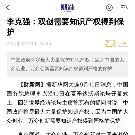
李克强：双创需要知识产权得到保
护
2015年09月10日 13:45
T中
中国政府将尽最大力量保护知识产权，因为中国的大
众创业、万众创新需要知识产权得到严格的保护
【财新网】
据新华网大连9月10日消息，中国
国务院总理李克强10日在夏季达沃斯论坛开幕式
上，回答世界经济论坛主席施瓦布的提问时说，中
国政府将尽最大力量保护知识产权，因为中国的大
众创业、万众创新需要知识产权得到严格的保护。
李克强说，大众创业、万众创新对中国来说的