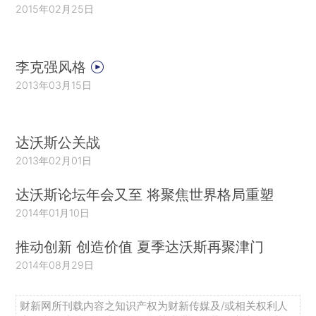
2015年02月25日
李克强风格
2013年03月15日
达沃斯公关战
2013年02月01日
达沃斯论坛年会又至 将聚焦世界格局重塑
2014年01月10日
推动创新 创造价值 夏季达沃斯再聚津门
2014年08月29日
财新网所刊载内容之知识产权为财新传媒及/或相关权利人