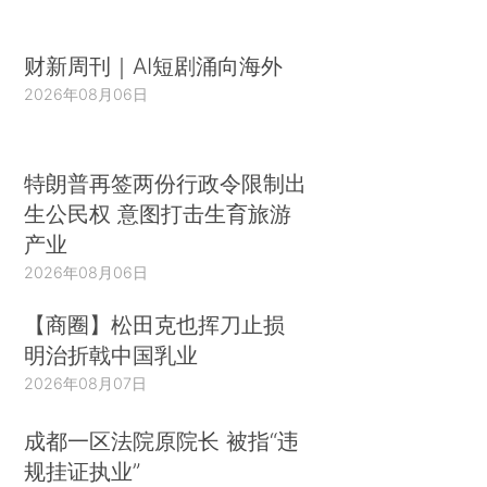
财新周刊｜AI短剧涌向海外
2026年08月06日
特朗普再签两份行政令限制出
生公民权 意图打击生育旅游
产业
2026年08月06日
【商圈】松田克也挥刀止损
明治折戟中国乳业
2026年08月07日
成都一区法院原院长 被指“违
规挂证执业”