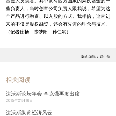
基金人员观看。其中就有西方国家的风投基金的一
些负责人，当时创客公司负责人跟我说，希望为这
个产品进行融资、以入股的方式。我相信，这带进
来的不仅是股权融资，还会有先进的理念与技术。
（记者徐扬 陈梦阳 孙仁斌）
版面编辑：财小新
相关阅读
达沃斯论坛年会 李克强再度出席
2015年01月16日
达沃斯纵览经济风云