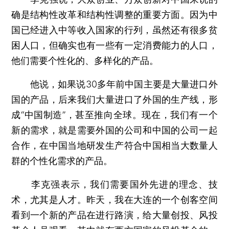
确是结构性改革和结构性调整的重要方面。因为中
国已经进入中等收入国家的行列，虽然还有很多贫
困人口，但确实也有一些有一定消费能力的人口，
他们需要个性化的、多样化的产品。
他说，如果说30多年前中国主要是大量进口外
国的产品，后来我们大量进口了外国的生产线，形
成“中国制造”，甚至推向全球。现在，我们有一个
新的需求，就是需要外国的公司和中国的公司一起
合作，在中国当地研发生产符合中国相当大数量人
群的个性化需求的产品。
李克强表示，我们需要国外先进的理念、技
术，尤其是人才。昨天，我在大连的一个创客空间
看到一个新的产品在进行路演，给大量创投、风投