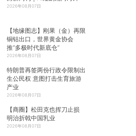
2026年08月07日
【地缘图志】刚果（金）再限
铜钴出口，世界黄金协会
推“多极时代新底仓”
2026年08月07日
特朗普再签两份行政令限制出
生公民权 意图打击生育旅游
产业
2026年08月07日
【商圈】松田克也挥刀止损
明治折戟中国乳业
2026年08月07日