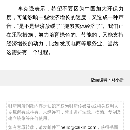
李克强表示，希望不要因为中国加大环保力
度，可能影响一些经济增长的速度，又造成一种声
音，“是不是经济放缓了”“拖累实体经济了”。我们正
在采取措施，努力培育绿色的、节能的，又能支持
经济增长的动力，比如发展电商等服务业。当然，
这需要有一个过程。
版面编辑：财小新
财新网所刊载内容之知识产权为财新传媒及/或相关权利人
专属所有或持有。未经许可，禁止进行转载、摘编、复制及
建立镜像等任何使用。
如有意愿转载，请发邮件至
hello@caixin.com
，获得书面