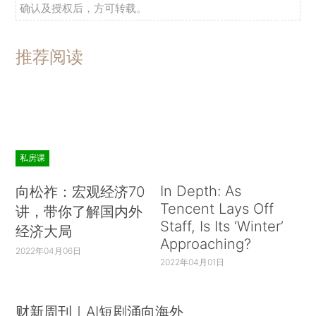
确认及授权后，方可转载。
推荐阅读
私房课
In Depth: As
向松祚：宏观经济70
Tencent Lays Off
讲，带你了解国内外
Staff, Is Its ‘Winter’
经济大局
Approaching?
2022年04月06日
2022年04月01日
财新周刊｜AI短剧涌向海外