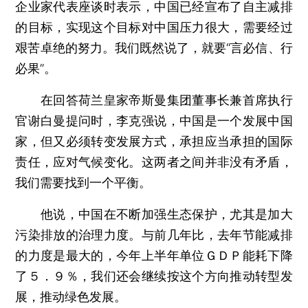
企业家代表座谈时表示，中国已经宣布了自主减排
的目标，实现这个目标对中国压力很大，需要经过
艰苦卓绝的努力。我们既然说了，就要“言必信、行
必果”。
在回答荷兰皇家帝斯曼集团董事长兼首席执行
官谢白曼提问时，李克强说，中国是一个发展中国
家，但又必须转变发展方式，承担应当承担的国际
责任，应对气候变化。这两者之间并非没有矛盾，
我们需要找到一个平衡。
他说，中国在不断加强生态保护，尤其是加大
污染排放的治理力度。与前几年比，去年节能减排
的力度是最大的，今年上半年单位ＧＤＰ能耗下降
了５．９％，我们还会继续按这个方向推动转型发
展，推动绿色发展。