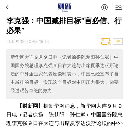
李克强：中国减排目标“言必信、行
必果”
2015年09月09日 19:13
T中
新华网大连９月９日电（记者徐扬陈梦阳孙仁斌）中
国国务院总理李克强９日在大连与出席夏季达沃斯论
坛的中外企业家代表座谈时表示，中国已经宣布了自
主减排的目标，实现这个目标对中国压力很大，需要
经过艰苦卓绝的努力
【财新网】
据新华网消息，新华网大连９月９
日电（记者徐扬 陈梦阳 孙仁斌）中国国务院总
理李克强９日在大连与出席夏季达沃斯论坛的中外