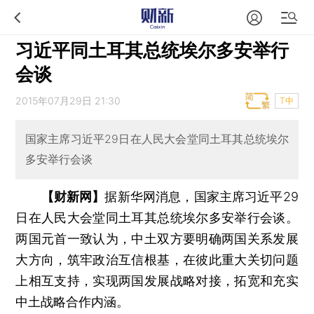
习近平同土耳其总统埃尔多安举行
会谈
2015年07月29日 21:30
T中
国家主席习近平29日在人民大会堂同土耳其总统埃尔
多安举行会谈
【财新网】
据新华网消息，国家主席习近平29
日在人民大会堂同土耳其总统埃尔多安举行会谈。
两国元首一致认为，中土双方要明确两国关系发展
大方向，筑牢政治互信根基，在彼此重大关切问题
上相互支持，实现两国发展战略对接，拓宽和充实
中土战略合作内涵。