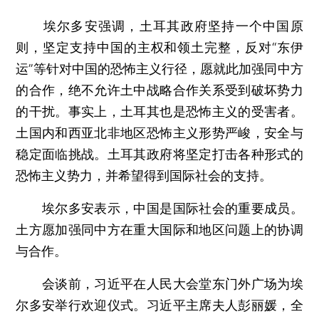
埃尔多安强调，土耳其政府坚持一个中国原
则，坚定支持中国的主权和领土完整，反对“东伊
运”等针对中国的恐怖主义行径，愿就此加强同中方
的合作，绝不允许土中战略合作关系受到破坏势力
的干扰。事实上，土耳其也是恐怖主义的受害者。
土国内和西亚北非地区恐怖主义形势严峻，安全与
稳定面临挑战。土耳其政府将坚定打击各种形式的
恐怖主义势力，并希望得到国际社会的支持。
埃尔多安表示，中国是国际社会的重要成员。
土方愿加强同中方在重大国际和地区问题上的协调
与合作。
会谈前，习近平在人民大会堂东门外广场为埃
尔多安举行欢迎仪式。习近平主席夫人彭丽媛，全