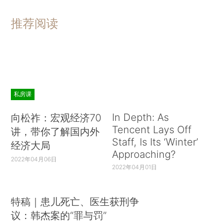
推荐阅读
私房课
In Depth: As
向松祚：宏观经济70
Tencent Lays Off
讲，带你了解国内外
Staff, Is Its ‘Winter’
经济大局
Approaching?
2022年04月06日
2022年04月01日
特稿｜患儿死亡、医生获刑争
议：韩杰案的“罪与罚”