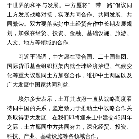
于世界的和平与发展。中方愿将“一带一路”倡议同
土方发展战略对接，实现共同合作、共同发展、共
同繁荣。双方要落实好中土经贸合作中长期发展规
划，加强在经贸、投资、金融、基础设施、旅游、
人文、地方等领域的合作。
习近平强调，中方愿在联合国、二十国集团、
国际货币基金组织框架内就全球经济治理、气候变
化等重大议题同土方加强合作，维护中土两国以及
广大发展中国家共同利益。
埃尔多安表示，土耳其政府一直从战略高度看
待同中国的关系，坚定致力于推动土中战略合作关
系取得更大发展。在我们即将迎来土中建交45周年
之际，土方愿同中方共同努力，深化经贸、投资、
科技、产业、基础设施等各领域合作。