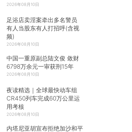
2026年08月10日
足浴店卖淫案牵出多名警员
有人当股东有人打招呼(含视
频)
2026年08月10日
中国一重原副总陆文俊 敛财
6798万余元一审获刑15年
2026年08月10日
夜读精选｜全球最快动车组
CR450列车完成60万公里运
用考核
2026年08月10日
内塔尼亚胡宣布拒绝加沙和平