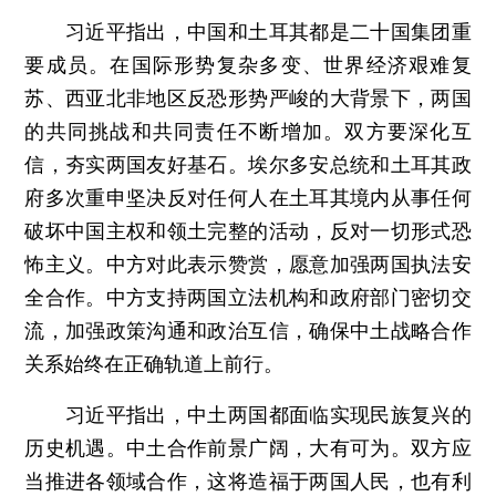
习近平指出，中国和土耳其都是二十国集团重
要成员。在国际形势复杂多变、世界经济艰难复
苏、西亚北非地区反恐形势严峻的大背景下，两国
的共同挑战和共同责任不断增加。双方要深化互
信，夯实两国友好基石。埃尔多安总统和土耳其政
府多次重申坚决反对任何人在土耳其境内从事任何
破坏中国主权和领土完整的活动，反对一切形式恐
怖主义。中方对此表示赞赏，愿意加强两国执法安
全合作。中方支持两国立法机构和政府部门密切交
流，加强政策沟通和政治互信，确保中土战略合作
关系始终在正确轨道上前行。
习近平指出，中土两国都面临实现民族复兴的
历史机遇。中土合作前景广阔，大有可为。双方应
当推进各领域合作，这将造福于两国人民，也有利