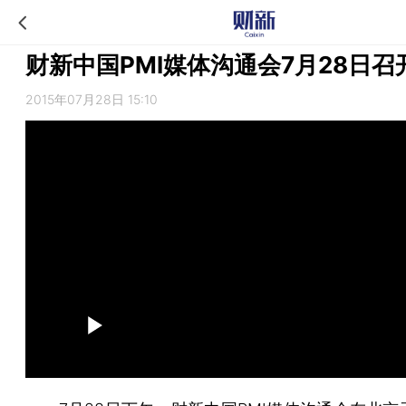
财新中国PMI媒体沟通会7月28日召
2015年07月28日 15:10