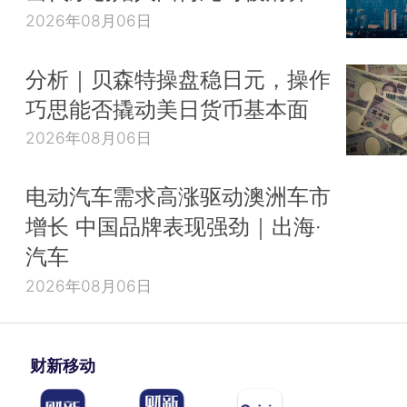
2026年08月06日
分析｜贝森特操盘稳日元，操作
巧思能否撬动美日货币基本面
2026年08月06日
电动汽车需求高涨驱动澳洲车市
增长 中国品牌表现强劲｜出海·
汽车
2026年08月06日
财新移动