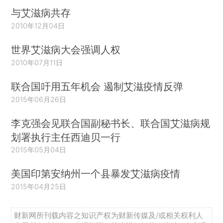
与艾滋病共存
2010年12月04日
世界艾滋病大会强调人权
2010年07月11日
联合国吁用五年机会 遏制艾滋疫情反弹
2015年06月26日
李克强会见联合国副秘书长、联合国艾滋病规
划署执行主任西迪贝一行
2015年05月04日
美国印第安纳州一个县暴发艾滋病疫情
2015年04月25日
财新网所刊载内容之知识产权为财新传媒及/或相关权利人