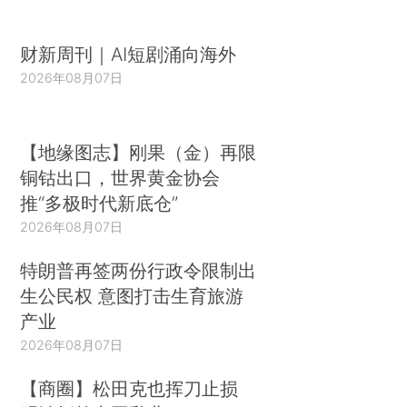
财新周刊｜AI短剧涌向海外
2026年08月07日
【地缘图志】刚果（金）再限
铜钴出口，世界黄金协会
推“多极时代新底仓”
2026年08月07日
特朗普再签两份行政令限制出
生公民权 意图打击生育旅游
产业
2026年08月07日
【商圈】松田克也挥刀止损