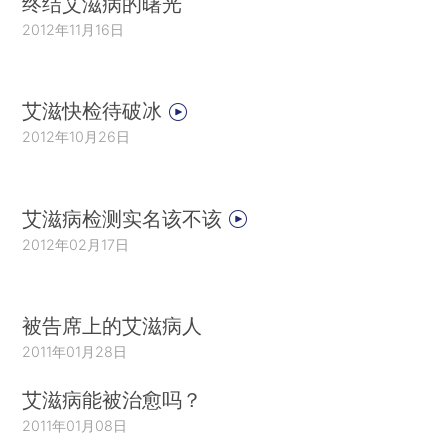
终结艾滋病的曙光
2012年11月16日
艾滋快检待破冰
2012年10月26日
艾滋病检测实名该不该
2012年02月17日
被告席上的艾滋病人
2011年01月28日
艾滋病能被治愈吗？
2011年01月08日