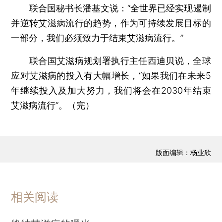
联合国秘书长潘基文说：“全世界已经实现遏制
并逆转艾滋病流行的趋势，作为可持续发展目标的
一部分，我们必须致力于结束艾滋病流行。”
联合国艾滋病规划署执行主任西迪贝说，全球
应对艾滋病的投入有大幅增长，“如果我们在未来5
年继续投入及加大努力，我们将会在2030年结束
艾滋病流行”。（完）
版面编辑：杨业欣
相关阅读