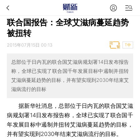
联合国报告：全球艾滋病蔓延趋势
被扭转
2015年07月15日 00:13
T中
总部位于日内瓦的联合国艾滋病规划署14日发布报告
称，全球已实现了联合国千年发展目标中遏制并扭转
艾滋病蔓延趋势的目标，并有望实现到2030年结束艾
滋病流行的目标
据新华社消息，总部位于日内瓦的联合国艾滋
病规划署14日发布报告称，全球已实现了联合国千
年发展目标中遏制并扭转艾滋病蔓延趋势的目标，
并有望实现到2030年结束艾滋病流行的目标。