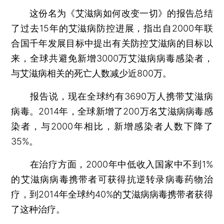
这份名为《艾滋病如何改变一切》的报告总结
了过去15年的艾滋病防控进展，指出自2000年联
合国千年发展目标中提出有关防控艾滋病的目标以
来，全球共避免新增3000万艾滋病病毒感染者，
与艾滋病相关的死亡人数减少近800万。
报告说，现在全球约有3690万人携带艾滋病
病毒。2014年，全球新增了200万名艾滋病病毒感
染者，与2000年相比，新增感染者人数下降了
35%。
在治疗方面，2000年中低收入国家中不到1%
的艾滋病病毒携带者可获得抗逆转录病毒药物治
疗，到2014年全球约40%的艾滋病病毒携带者获得
了这种治疗。