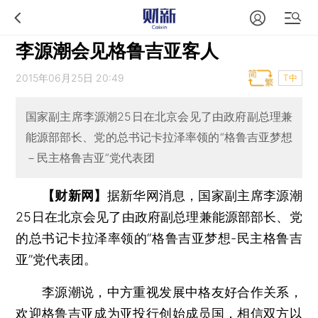
李源潮会见格鲁吉亚客人
2015年06月25日 20:49
T中
国家副主席李源潮25日在北京会见了由政府副总理兼
能源部部长、党的总书记卡拉泽率领的“格鲁吉亚梦想
－民主格鲁吉亚”党代表团
【财新网】
据新华网消息，国家副主席李源潮
25日在北京会见了由政府副总理兼能源部部长、党
的总书记卡拉泽率领的“格鲁吉亚梦想-民主格鲁吉
亚”党代表团。
李源潮说，中方重视发展中格友好合作关系，
欢迎格鲁吉亚成为亚投行创始成员国，相信双方以