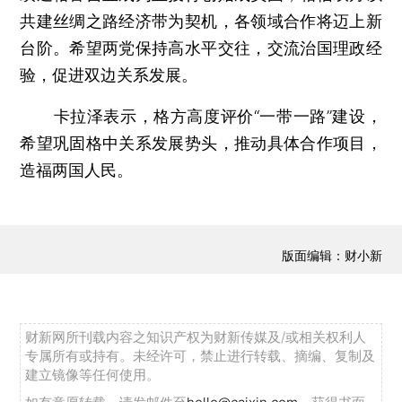
共建丝绸之路经济带为契机，各领域合作将迈上新
台阶。希望两党保持高水平交往，交流治国理政经
验，促进双边关系发展。
卡拉泽表示，格方高度评价“一带一路”建设，
希望巩固格中关系发展势头，推动具体合作项目，
造福两国人民。
版面编辑：财小新
财新网所刊载内容之知识产权为财新传媒及/或相关权利人
专属所有或持有。未经许可，禁止进行转载、摘编、复制及
建立镜像等任何使用。