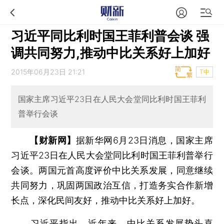
习近平同比利时国王菲利普会谈 强
调共同努力,推动中比关系好上加好
2015年06月23日 21:21
T中
国家主席习近平23日在人民大会堂同比利时国王菲利
普举行会谈
【财新网】
据新华网6月23日消息，国家主席
习近平23日在人民大会堂同比利时国王菲利普举行
会谈。两国元首高度评价中比关系发展，同意继续
共同努力，巩固两国政治互信，打造务实合作新增
长点，深化民间友好，推动中比关系好上加好。
习近平指出，近年来，中比关系发展势头喜