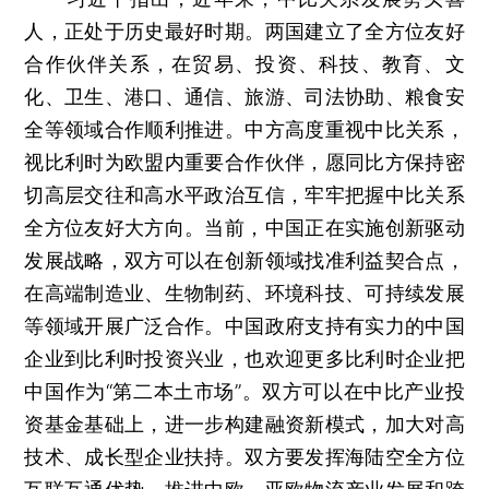
人，正处于历史最好时期。两国建立了全方位友好
合作伙伴关系，在贸易、投资、科技、教育、文
化、卫生、港口、通信、旅游、司法协助、粮食安
全等领域合作顺利推进。中方高度重视中比关系，
视比利时为欧盟内重要合作伙伴，愿同比方保持密
切高层交往和高水平政治互信，牢牢把握中比关系
全方位友好大方向。当前，中国正在实施创新驱动
发展战略，双方可以在创新领域找准利益契合点，
在高端制造业、生物制药、环境科技、可持续发展
等领域开展广泛合作。中国政府支持有实力的中国
企业到比利时投资兴业，也欢迎更多比利时企业把
中国作为“第二本土市场”。双方可以在中比产业投
资基金基础上，进一步构建融资新模式，加大对高
技术、成长型企业扶持。双方要发挥海陆空全方位