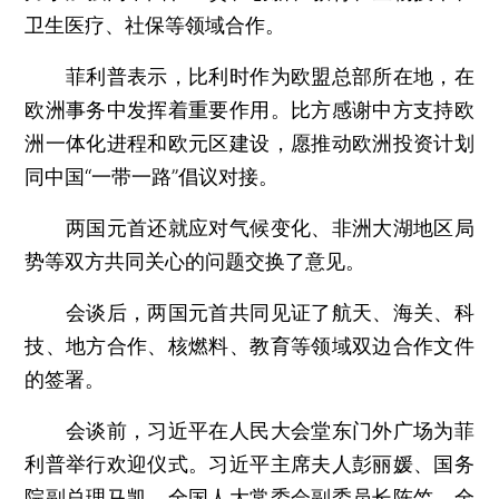
卫生医疗、社保等领域合作。
菲利普表示，比利时作为欧盟总部所在地，在
欧洲事务中发挥着重要作用。比方感谢中方支持欧
洲一体化进程和欧元区建设，愿推动欧洲投资计划
同中国“一带一路”倡议对接。
两国元首还就应对气候变化、非洲大湖地区局
势等双方共同关心的问题交换了意见。
会谈后，两国元首共同见证了航天、海关、科
技、地方合作、核燃料、教育等领域双边合作文件
的签署。
会谈前，习近平在人民大会堂东门外广场为菲
利普举行欢迎仪式。习近平主席夫人彭丽媛、国务
院副总理马凯、全国人大常委会副委员长陈竺、全