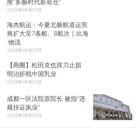
推“多极时代新底仓”
2026年08月07日
海杰航运：今夏北极航道运营
将扩大至7条船、8航次｜出海
·物流
2026年08月07日
【商圈】松田克也挥刀止损
明治折戟中国乳业
2026年08月07日
成都一区法院原院长 被指“违
规挂证执业”
2026年08月07日