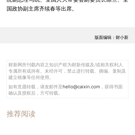
国政协副主席齐续春等出席。
版面编辑：财小新
财新网所刊载内容之知识产权为财新传媒及/或相关权利人
专属所有或持有。未经许可，禁止进行转载、摘编、复制及
建立镜像等任何使用。
如有意愿转载，请发邮件至
hello@caixin.com
，获得书面
确认及授权后，方可转载。
推荐阅读