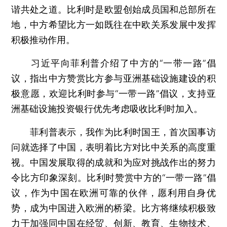
谐共处之道。比利时是欧盟创始成员国和总部所在
地，中方希望比方一如既往在中欧关系发展中发挥
积极推动作用。
习近平向菲利普介绍了中方的“一带一路”倡
议，指出中方赞赏比方参与亚洲基础设施建设的积
极意愿，欢迎比利时参与“一带一路”倡议，支持亚
洲基础设施投资银行优先考虑吸收比利时加入。
菲利普表示，我作为比利时国王，首次国事访
问就选择了中国，表明着比方对比中关系的高度重
视。中国发展取得的成就和为应对挑战作出的努力
令比方印象深刻。比利时赞赏中方的“一带一路”倡
议，作为中国在欧洲可靠的伙伴，愿利用自身优
势，成为中国进入欧洲的桥梁。比方将继续积极致
力于加强同中国在经贸、创新、教育、生物技术、