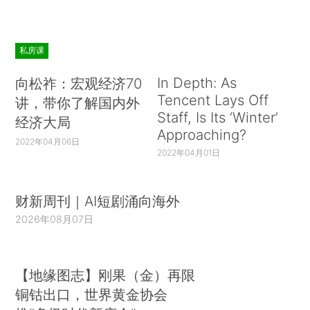
私房课
In Depth: As
向松祚：宏观经济70
Tencent Lays Off
讲，带你了解国内外
Staff, Is Its ‘Winter’
经济大局
Approaching?
2022年04月06日
2022年04月01日
财新周刊｜AI短剧涌向海外
2026年08月07日
【地缘图志】刚果（金）再限
铜钴出口，世界黄金协会