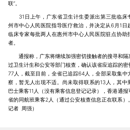
联”。
31日上午，广东省卫生计生委派出第三批临床
州市中心人民医院指导医疗救治，并决定从6月1日
临床专家每批两人在惠州市中心人民医院驻点协助
者。
通报称，广东将继续加强密切接触者的搜寻和隔
过卫生计生和公安等部门核查，确认该省应追踪的密
77人，截至目前，全省已追踪64人，全部采取集中
察，暂无人出现不适。尚未取得联系的13人，其中
巴士乘客11人（没有乘客信息登记记录），香港通报
省的同航班乘客2人（通过公安核查信息正在联系）
记者 周强）