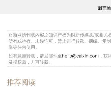
版面编
财新网所刊载内容之知识产权为财新传媒及/或相关
所有或持有。未经许可，禁止进行转载、摘编、复制
像等任何使用。
如有意愿转载，请发邮件至
hello@caixin.com
，获
及授权后，方可转载。
推荐阅读