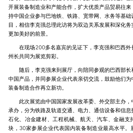
开展装备制造业和产能合作，扩大优质产品贸易往来
持中国企业参与巴地铁、铁路、宽带网、水务等基础
目，相信李克强总理此访将为双边关系发展和深化务
更加美好的前景。
在现场200多名嘉宾的见证下，李克强和巴西外
州长共同为展览剪彩。
随后，李克强来到展厅，向陪同参观的巴西部长
中国产品，并同参展企业代表亲切交流，鼓励他们为
装备制造合作再立新功。
此次展览由中国国家发展改革委、外交部主办，
承办，分为铁路及轨道交通、电力、通信设备和信息
石化、冶金建材、工程机械、航天、汽车、金融支持
块，30家参展企业代表国内装备制造业最高水平。