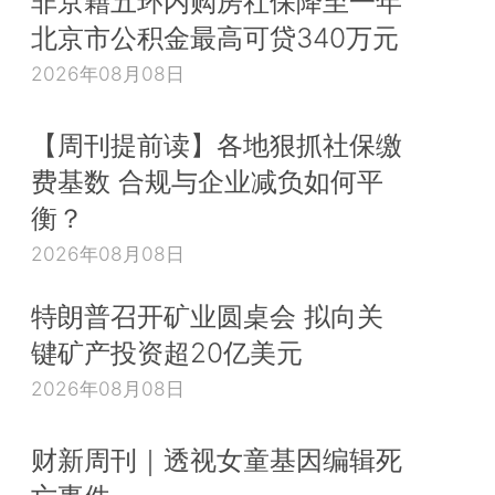
非京籍五环内购房社保降至一年
北京市公积金最高可贷340万元
2026年08月08日
【周刊提前读】各地狠抓社保缴
费基数 合规与企业减负如何平
衡？
2026年08月08日
特朗普召开矿业圆桌会 拟向关
键矿产投资超20亿美元
2026年08月08日
财新周刊｜透视女童基因编辑死