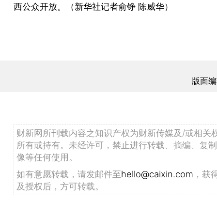
西公众开放。（新华社记者俞铮 陈威华）
版面编
财新网所刊载内容之知识产权为财新传媒及/或相关
所有或持有。未经许可，禁止进行转载、摘编、复制
像等任何使用。
如有意愿转载，请发邮件至
hello@caixin.com
，获
及授权后，方可转载。