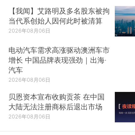
【我闻】艾路明及多名股东被拘
当代系创始人因何此时被清算
2026年08月06日
电动汽车需求高涨驱动澳洲车市
增长 中国品牌表现强劲｜出海·
汽车
2026年08月06日
贝恩资本宣布收购贡茶 在中国
大陆无法注册商标后退出市场
2026年08月06日