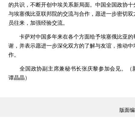
的共识，不断开创中埃关系新局面。中国全国政协十
与埃塞俄比亚联邦院的交流与合作，愿进一步密切双
员往来，加强经验交流。
卡萨对中国多年来在各个方面给予埃塞俄比亚的
谢，并表示愿进一步深化双方的了解与友谊，推动中
作。
全国政协副主席兼秘书长张庆黎参加会见。（
谭晶晶）
版面编