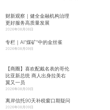
财新观察｜健全金融机构治理
更好服务高质量发展
2026年08月08日
专栏｜AI“煤矿”中的金丝雀
2026年08月09日
【商圈】喜欢配戴名表的哥伦
比亚新总统 商人出身拉美右
翼又一员
2026年08月09日
离岸信托90天补税窗口期疑问
2026年08月09日