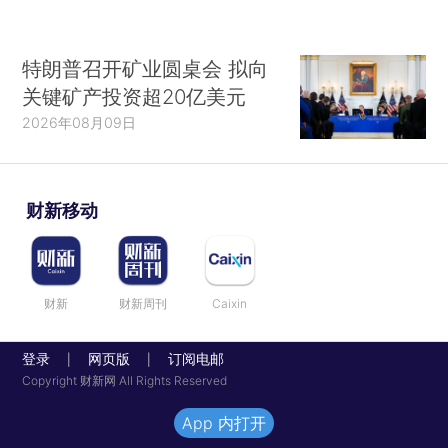
特朗普召开矿业圆桌会 拟向
关键矿产投资超20亿美元
2026年08月09日
财新移动
财新
财新周刊
Caixin
登录
网页版
订阅电邮
|
|
Copyright 财新网 All Rights Reserved
App 内打开