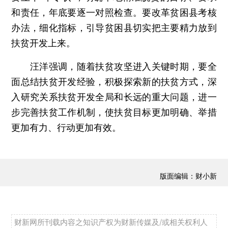
和责任，年底要逐一对照检查。要改革贫困县考核
办法，细化指标，引导贫困县切实把主要精力放到
扶贫开发上来。
汪洋强调，随着扶贫攻坚进入关键时期，要全
面总结扶贫开发经验，积极探索新的扶贫方式，深
入研究关系扶贫开发全局和长远的重大问题，进一
步完善扶贫工作机制，使扶贫目标更加明确、举措
更加有力、行动更加有效。
版面编辑：财小新
财新网所刊载内容之知识产权为财新传媒及/或相关权利人