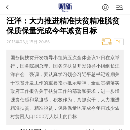
汪洋：大力推进精准扶贫精准脱贫
保质保量完成今年减贫目标
2015年03月18日 20:56
T中
国务院扶贫开发领导小组第五次全体会议17日在京举
行，国务院副总理、国务院扶贫开发领导小组组长汪
洋在会上强调，要认真学习领会习近平总书记近期关
于扶贫开发工作的重要指示批示精神，全面贯彻落实
政府工作报告关于扶贫工作的部署和要求，进一步增
强责任感和紧迫感，积极作为，真抓实干，大力推进
精准扶贫、精准脱贫，保质保量地完成今年再减少农
村贫困人口1000万人以上的目标