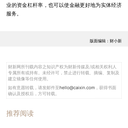
业的资金杠杆率，也可以使金融更好地为实体经济
服务。
版面编辑：财小新
财新网所刊载内容之知识产权为财新传媒及/或相关权利人
专属所有或持有。未经许可，禁止进行转载、摘编、复制及
建立镜像等任何使用。
如有意愿转载，请发邮件至
hello@caixin.com
，获得书面
确认及授权后，方可转载。
推荐阅读