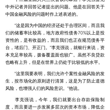
中外记者并回答记者提出的问题。他是在回答关于
中国金融风险的问题时作上述表述的。
“这是因为中国的经济还处于合理区间，而且我
们的储蓄率比较高，地方政府性债务70%以上是投
资性的，是有收益的，而且我们也正在规范债务平
台，堵后门、开正门。”李克强说，就银行来说，资
本充足率较高，拨备覆盖面也较广。虽然不良贷款
也略有上升，但是在世界上仍处于比较低的水平。
“这里我要表明，我们允许个案性金融风险的发
生，按市场化的原则进行清算，这是为了防止道德
风险，也增强人们的风险意识。”他说。
李克强说，今年，我们就要出台存款保险制
度，而且要进一步发展多层次的资本市场，降低企