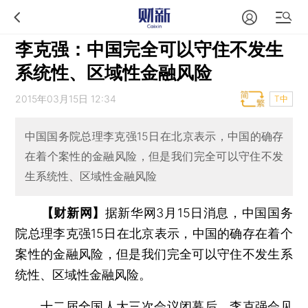
李克强：中国完全可以守住不发生
系统性、区域性金融风险
2015年03月15日 12:34
T中
中国国务院总理李克强15日在北京表示，中国的确存
在着个案性的金融风险，但是我们完全可以守住不发
生系统性、区域性金融风险
【财新网】
据新华网3月15日消息，中国国务
院总理李克强15日在北京表示，中国的确存在着个
案性的金融风险，但是我们完全可以守住不发生系
统性、区域性金融风险。
十二届全国人大三次会议闭幕后，李克强会见