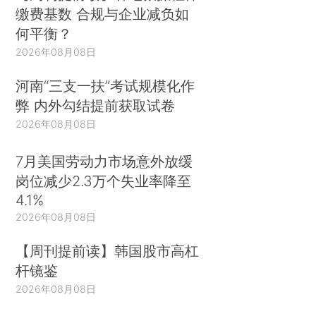
缴费基数 合规与企业减负如
何平衡？
2026年08月08日
河南“三支一扶”考试规模化作
弊 内外勾结提前获取试卷
2026年08月08日
7月美国劳动力市场意外放缓
岗位减少2.3万个失业率降至
4.1%
2026年08月08日
【周刊提前读】韩国股市高杠
杆镜鉴
2026年08月08日