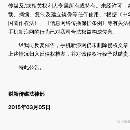
传媒及/或相关权利人专属所有或持有。未经许可，
载、摘编、复制及建立镜像等任何使用。”根据《中
国著作权法》、《信息网络传播保护条例》等有关法
手机新浪网的行为已对我司合法权益构成侵害。
经我司反复催告，手机新浪网仍未删除侵权文章
上述情况归入反侵权档案，并对该侵权行径予以谴责
特此公告。
财新传媒法律部
2015年03月05日
版面编辑