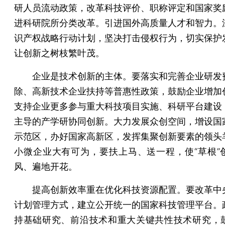
研人员流动政策，改革科技评价、职称评定和国家奖
进科研院所分类改革。引进国外高质量人才和智力。
识产权战略行动计划，坚决打击侵权行为，切实保护
让创新之树枝繁叶茂。
企业是技术创新的主体。要落实和完善企业研发
除、高新技术企业扶持等普惠性政策，鼓励企业增加
支持企业更多参与重大科技项目实施、科研平台建设
主导的产学研协同创新。大力发展众创空间，增设国
示范区，办好国家高新区，发挥集聚创新要素的领头
小微企业大有可为，要扶上马、送一程，使“草根”
风、遍地开花。
提高创新效率重在优化科技资源配置。要改革中
计划管理方式，建立公开统一的国家科技管理平台。
持基础研究、前沿技术和重大关键共性技术研究，