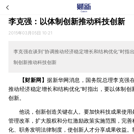
李克强：以体制创新推动科技创新
2015年03月05日 10:21
李克强在谈到“协调推动经济稳定增长和结构优化”时指
制创新推动科技创新
【财新网】
据新华网消息，国务院总理李克强在
推动经济稳定增长和结构优化”时指出，要以体制创
创新。
他说，创新创造关键在人。要加快科技成果使用
管理改革，扩大股权和分红激励政策实施范围，完善
化、职务发明法律制度，使创新人才分享成果收益。