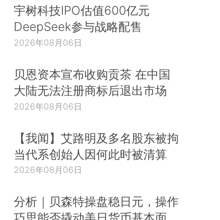
宇树科技IPO估值600亿元
DeepSeek参与战略配售
2026年08月06日
贝恩资本宣布收购贡茶 在中国
大陆无法注册商标后退出市场
2026年08月06日
【我闻】艾路明及多名股东被拘
当代系创始人因何此时被清算
2026年08月06日
分析｜贝森特操盘稳日元，操作
巧思能否撬动美日货币基本面