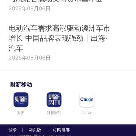
2026年08月06日
电动汽车需求高涨驱动澳洲车市
增长 中国品牌表现强劲｜出海·
汽车
2026年08月06日
财新移动
财新
财新周刊
Caixin
登录
网页版
订阅电邮
|
|