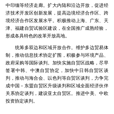
中印缅等经济走廊。扩大内陆和沿边开放，促进经
济技术开发区创新发展，提高边境经济合作区、跨
境经济合作区发展水平。积极推动上海、广东、天
津、福建自贸试验区建设，在全国推广成熟经验，
形成各具特色的改革开放高地。
统筹多双边和区域开放合作。维护多边贸易体
制，推动信息技术协定扩围，积极参与环境产品、
政府采购等国际谈判。加快实施自贸区战略，尽早
签署中韩、中澳自贸协定，加快中日韩自贸区谈
判，推动与海合会、以色列等自贸区谈判，力争完
成中国－东盟自贸区升级谈判和区域全面经济伙伴
关系协定谈判，建设亚太自贸区。推进中美、中欧
投资协定谈判。