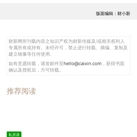
版面编辑：财小新
财新网所刊载内容之知识产权为财新传媒及/或相关权利人
专属所有或持有。未经许可，禁止进行转载、摘编、复制及
建立镜像等任何使用。
如有意愿转载，请发邮件至
hello@caixin.com
，获得书面
确认及授权后，方可转载。
推荐阅读
私房课