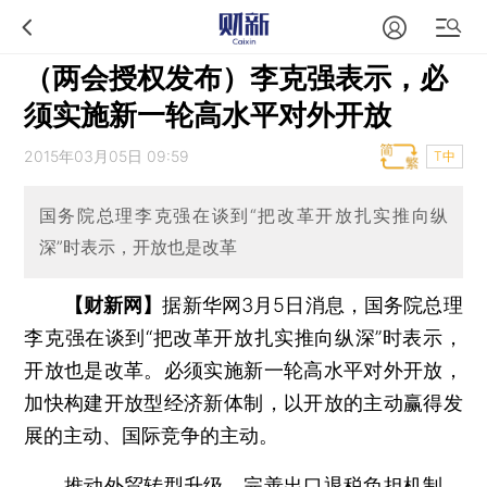
（两会授权发布）李克强表示，必
须实施新一轮高水平对外开放
2015年03月05日 09:59
T中
国务院总理李克强在谈到“把改革开放扎实推向纵
深”时表示，开放也是改革
【财新网】
据新华网3月5日消息，国务院总理
李克强在谈到“把改革开放扎实推向纵深”时表示，
开放也是改革。必须实施新一轮高水平对外开放，
加快构建开放型经济新体制，以开放的主动赢得发
展的主动、国际竞争的主动。
推动外贸转型升级。完善出口退税负担机制，