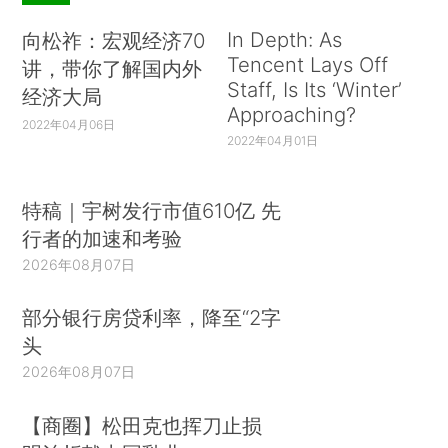
In Depth: As
向松祚：宏观经济70
Tencent Lays Off
讲，带你了解国内外
Staff, Is Its ‘Winter’
经济大局
Approaching?
2022年04月06日
2022年04月01日
特稿｜宇树发行市值610亿 先
行者的加速和考验
2026年08月07日
部分银行房贷利率，降至“2字
头
2026年08月07日
【商圈】松田克也挥刀止损