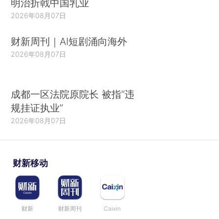
明治折戟中国乳业
2026年08月07日
财新周刊｜AI短剧涌向海外
2026年08月07日
成都一区法院原院长 被指“违
规挂证执业”
2026年08月07日
财新移动
财新
财新周刊
Caixin