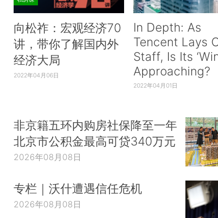
In Depth: As
向松祚：宏观经济70
Tencent Lays O
讲，带你了解国内外
Staff, Is Its ‘Wi
经济大局
Approaching?
2022年04月06日
2022年04月01日
非京籍五环内购房社保降至一年
北京市公积金最高可贷340万元
2026年08月08日
专栏｜沃什遭遇信任危机
2026年08月08日