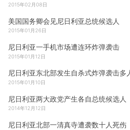
2015年02月08日
美国国务卿会见尼日利亚总统候选人
2015年01月26日
尼日利亚一手机市场遭连环炸弹袭击
2015年01月12日
尼日利亚东北部发生自杀式炸弹袭击多
2015年01月10日
尼日利亚两大政党产生各自总统候选人
2014年12月12日
尼日利亚北部一清真寺遭袭数十人死伤