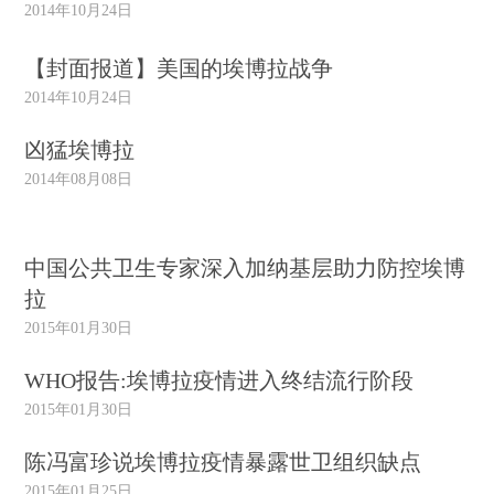
2014年10月24日
【封面报道】美国的埃博拉战争
2014年10月24日
凶猛埃博拉
2014年08月08日
中国公共卫生专家深入加纳基层助力防控埃博
拉
2015年01月30日
WHO报告:埃博拉疫情进入终结流行阶段
2015年01月30日
陈冯富珍说埃博拉疫情暴露世卫组织缺点
2015年01月25日