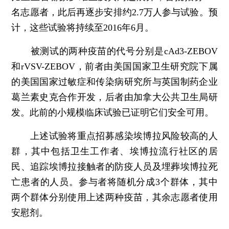
名志愿者，此后再逐步安排约2.7万人参与试验。预
计，这些试验将持续至2016年6月。
被测试的两种疫苗的代号分别是cAd3-ZEBOV
和rVSV-ZEBOV，前者由美国国家卫生研究院下属
的美国国家过敏症和传染病研究所与英国制药企业
葛兰素史克合作开发，后者由加拿大公共卫生局研
发。此前的小规模临床试验已证明它们安全可用。
上述试验将重点招募感染埃博拉风险较高的人
群，其中包括卫生工作者、埃博拉流行社区的居
民、追踪埃博拉接触者的防疫人员及埋葬埃博拉死
亡患者的人员。参与者将随机分成3个群体，其中
两个群体分别使用上述两种疫苗，其余志愿者使用
安慰剂。