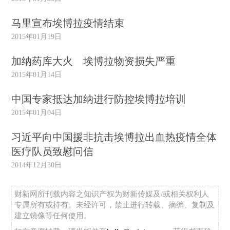
马里宣布埃博拉疫情结束
2015年01月19日
加纳药库大火 埃博拉物资损失严重
2015年01月14日
中国专家抵达加纳进行防控埃博拉培训
2015年01月04日
习近平向中国援非抗击埃博拉出血热疫情全体
医疗队员致慰问信
2014年12月30日
财新网所刊载内容之知识产权为财新传媒及/或相关权利人
专属所有或持有。未经许可，禁止进行转载、摘编、复制及
建立镜像等任何使用。