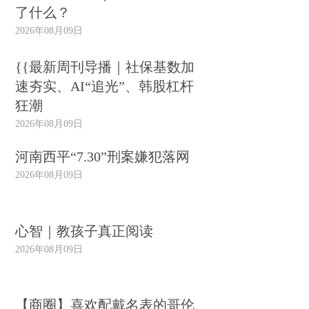
了什么？
2026年08月09日
{{最新周刊导播｜社保基数加
速夯实、AI“追光”、韩股杠杆
狂潮
2026年08月09日
河南西平“7.30”刑案嫌犯落网
2026年08月09日
心智｜教孩子真正阅读
2026年08月09日
【商圈】喜欢配戴名表的哥伦