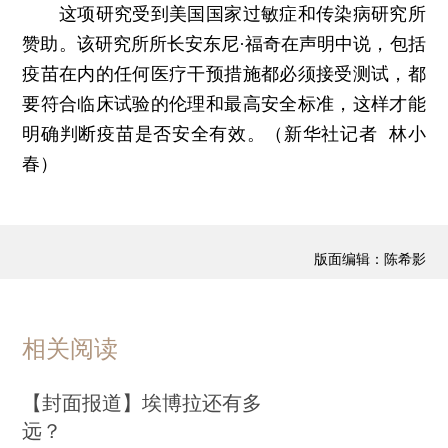
这项研究受到美国国家过敏症和传染病研究所
赞助。该研究所所长安东尼·福奇在声明中说，包括
疫苗在内的任何医疗干预措施都必须接受测试，都
要符合临床试验的伦理和最高安全标准，这样才能
明确判断疫苗是否安全有效。（新华社记者 林小
春）
版面编辑：陈希影
相关阅读
【封面报道】埃博拉还有多
远？