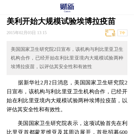
美利开始大规模试验埃博拉疫苗
2015年02月03日 13:15
T中
美国国家卫生研究院2日宣布，该机构与利比里亚卫生
机构合作，已经开始在利比里亚境内大规模试验两种
埃博拉疫苗，以评估其安全性和有效性
据新华社2月2日消息，美国国家卫生研究院2
日宣布，该机构与利比里亚卫生机构合作，已经开
始在利比里亚境内大规模试验两种埃博拉疫苗，以
评估其安全性和有效性。
美国国家卫生研究院表示，这项试验首先在利
比里亚首都蒙罗维亚及其周边展开，首批招募600