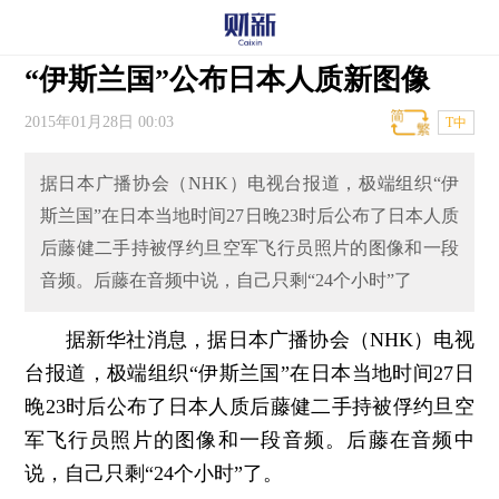
“伊斯兰国”公布日本人质新图像
2015年01月28日 00:03
T中
据日本广播协会（NHK）电视台报道，极端组织“伊
斯兰国”在日本当地时间27日晚23时后公布了日本人质
后藤健二手持被俘约旦空军飞行员照片的图像和一段
音频。后藤在音频中说，自己只剩“24个小时”了
据新华社消息，据日本广播协会（NHK）电视
台报道，极端组织“伊斯兰国”在日本当地时间27日
晚23时后公布了日本人质后藤健二手持被俘约旦空
军飞行员照片的图像和一段音频。后藤在音频中
说，自己只剩“24个小时”了。