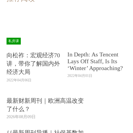
私房课
In Depth: As Tencent
向松祚：宏观经济70
Lays Off Staff, Is Its
讲，带你了解国内外
‘Winter’ Approaching?
经济大局
2022年04月01日
2022年04月06日
最新财新周刊｜欧洲高温改变
了什么？
2026年08月09日
{{最新周刊导播｜社保基数加