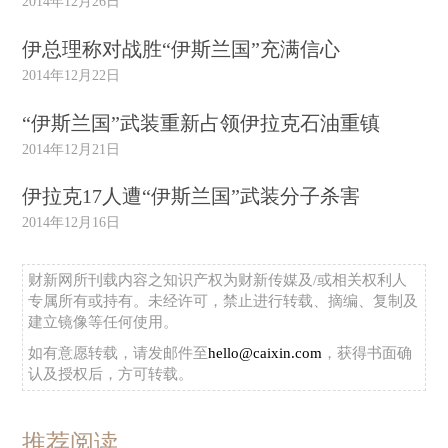
2014年12月26日
伊总理称对战胜“伊斯兰国”充满信心
2014年12月22日
“伊斯兰国”武装重新占领伊拉克石油重镇
2014年12月21日
伊拉克17人遭“伊斯兰国”武装分子杀害
2014年12月16日
财新网所刊载内容之知识产权为财新传媒及/或相关权利人
专属所有或持有。未经许可，禁止进行转载、摘编、复制及
建立镜像等任何使用。
如有意愿转载，请发邮件至
hello@caixin.com
，获得书面确
认及授权后，方可转载。
推荐阅读