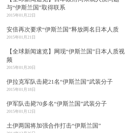
与“伊斯兰国”取得联系
2015年01月22日
安倍再次要求“伊斯兰国”释放两名日本人质
2015年01月21日
【全球新闻速览】网现“伊斯兰国”日本人质视
频
2015年01月20日
伊拉克军队击毙21名“伊斯兰国”武装分子
2015年01月18日
伊军队击毙70多名“伊斯兰国”武装分子
2015年01月12日
土伊两国将加强合作打击“伊斯兰国”