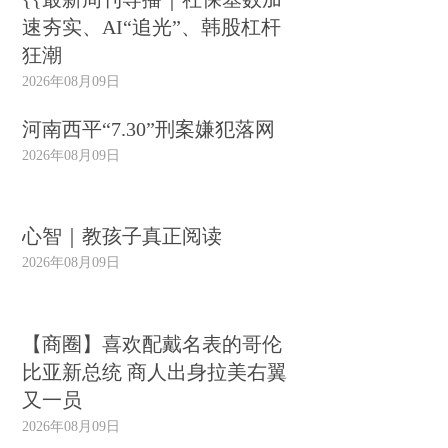
速夯实、AI“追光”、韩股杠杆
狂潮
2026年08月09日
河南西平“7.30”刑案嫌犯落网
2026年08月09日
心智｜教孩子真正阅读
2026年08月09日
【商圈】喜欢配戴名表的哥伦
比亚新总统 商人出身拉美右翼
又一员
2026年08月09日