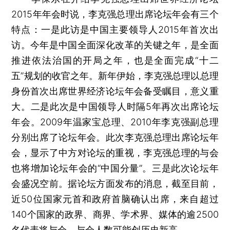
2015年年会时说，李克强总理出席论坛年会有三个
特点：一是此访是中国主要领导人2015年首次出
访。今年是中国全面深化改革的关键之年，是全面
推进依法治国的开局之年，也是全面完成“十二
五”规划的收官之年。新年伊始，李克强总理以总理
身份首次出席世界经济论坛年会备受瞩目，意义重
大。二是此次是中国领导人时隔5年再次出席论坛
年会。2009年温家宝总理、2010年李克强副总理
分别出席了论坛年会。此次李克强总理出席论坛年
会，显示了中方对论坛的重视，李克强总理的与会
也将增加论坛年会的“中国分量”。三是此次论坛年
会盛况空前。据论坛方面发布的消息，截至目前，
近50位国家元首和政府首脑确认出席，来自超过
140个国家的政界、商界、学术界、媒体的逾2500
名代表将与会，与会人数可能创历史新高。