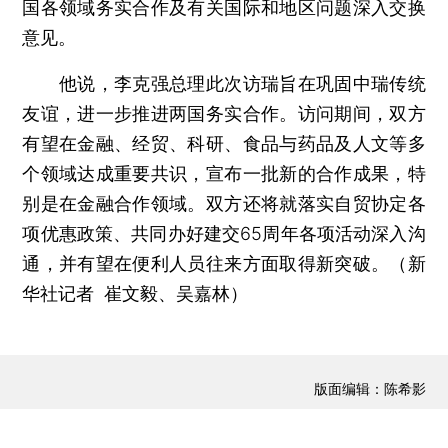
国各领域务实合作及有关国际和地区问题深入交换
意见。
他说，李克强总理此次访瑞旨在巩固中瑞传统
友谊，进一步推进两国务实合作。访问期间，双方
有望在金融、经贸、科研、食品与药品及人文等多
个领域达成重要共识，宣布一批新的合作成果，特
别是在金融合作领域。双方还将就落实自贸协定各
项优惠政策、共同办好建交65周年各项活动深入沟
通，并有望在便利人员往来方面取得新突破。（新
华社记者 崔文毅、吴嘉林）
版面编辑：陈希影