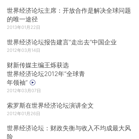
世界经济论坛主席：开放合作是解决全球问题
的唯一途径
2013年01月22日
世界经济论坛报告建言“走出去”中国企业
2012年03月14日
财新传媒主编王烁获选
世界经济论坛2012年“全球青
年领袖”
2012年03月07日
索罗斯在世界经济论坛演讲全文
2012年01月26日
世界经济论坛：财政失衡与收入不均成最大风
险