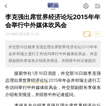
李克强出席世界经济论坛2015年年
会举行中外媒体吹风会
2015年01月16日 12:19
T中
外交部16日就李克强总理出席世界经济论坛2015年年
会并对瑞士进行工作访问举行中外媒体吹风会，外交
部副部长李保东介绍有关情况，并回答中外记者提问
据新华社1月16日消息，外交部16日就李克强
总理出席
世界经济论坛
2015年年会并对瑞士进行工
作访问举行中外媒体吹风会，外交部副部长李保东
介绍有关情况，并回答中外记者提问。
李保东在介绍李克强总理出席世界经济论坛