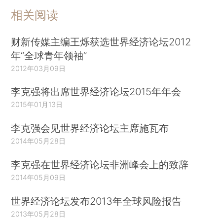
相关阅读
财新传媒主编王烁获选世界经济论坛2012
年“全球青年领袖”
2012年03月09日
李克强将出席世界经济论坛2015年年会
2015年01月13日
李克强会见世界经济论坛主席施瓦布
2014年05月28日
李克强在世界经济论坛非洲峰会上的致辞
2014年05月09日
世界经济论坛发布2013年全球风险报告
2013年05月28日