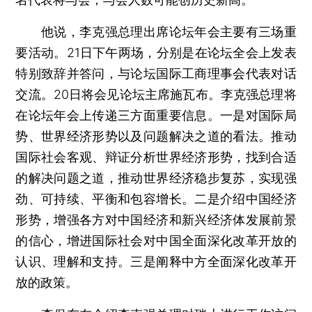
他说，李克强总理出席论坛年会主要有三场重
要活动。21日下午两场，分别是在论坛全会上发表
特别致辞并答问，与论坛国际工商理事会代表对话
交流。20日将会见论坛主席施瓦布。李克强总理将
在论坛年会上传递三方面重要信息。一是对国际局
势、世界经济形势以及问题解决之道的看法。推动
国际社会客观、辩证分析世界经济形势，找到合适
的解决问题之道，推动世界经济稳步复苏，实现强
劲、可持续、平衡和包容增长。二是介绍中国经济
形势，增强各方对中国经济和新兴经济体发展前景
的信心，增进国际社会对中国全面深化改革开放的
认识、理解和支持。三是阐释中方全面深化改革开
放的政策。