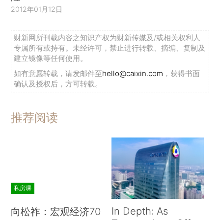
2012年01月12日
财新网所刊载内容之知识产权为财新传媒及/或相关权利人
专属所有或持有。未经许可，禁止进行转载、摘编、复制及
建立镜像等任何使用。
如有意愿转载，请发邮件至
hello@caixin.com
，获得书面
确认及授权后，方可转载。
推荐阅读
私房课
In Depth: As
向松祚：宏观经济70