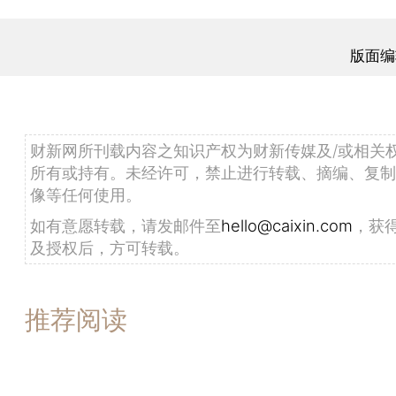
版面编
财新网所刊载内容之知识产权为财新传媒及/或相关
所有或持有。未经许可，禁止进行转载、摘编、复制
像等任何使用。
如有意愿转载，请发邮件至
hello@caixin.com
，获
及授权后，方可转载。
推荐阅读