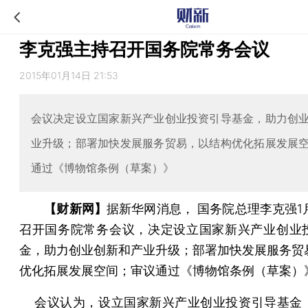
李克强主持召开国务院常务会议
2015年01月14日 21:53
会议决定设立国家新兴产业创业投资引导基金，助力创
业升级；部署加快发展服务贸易，以结构优化拓展发展
通过《博物馆条例（草案）》
【财新网】
据新华网消息， 国务院总理李克强1
召开国务院常务会议，决定设立国家新兴产业创业
金，助力创业创新和产业升级；部署加快发展服务贸
优化拓展发展空间；审议通过《博物馆条例（草案）
会议认为，设立国家新兴产业创业投资引导基金