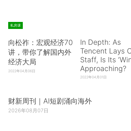
私房课
In Depth: As
向松祚：宏观经济70
Tencent Lays O
讲，带你了解国内外
Staff, Is Its ‘Wi
经济大局
Approaching?
2022年04月06日
2022年04月01日
财新周刊｜AI短剧涌向海外
2026年08月07日