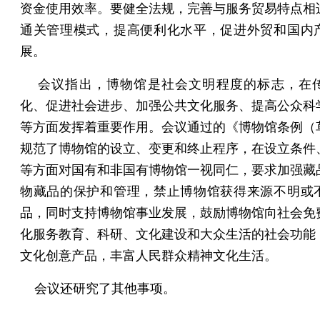
资金使用效率。要健全法规，完善与服务贸易特点相
通关管理模式，提高便利化水平，促进外贸和国内
展。
会议指出，博物馆是社会文明程度的标志，在
化、促进社会进步、加强公共文化服务、提高公众科
等方面发挥着重要作用。会议通过的《博物馆条例（
规范了博物馆的设立、变更和终止程序，在设立条件
等方面对国有和非国有博物馆一视同仁，要求加强藏
物藏品的保护和管理，禁止博物馆获得来源不明或
品，同时支持博物馆事业发展，鼓励博物馆向社会免
化服务教育、科研、文化建设和大众生活的社会功能
文化创意产品，丰富人民群众精神文化生活。
会议还研究了其他事项。