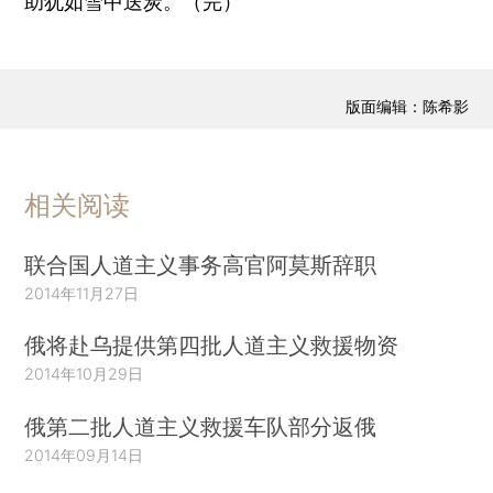
助犹如雪中送炭。（完）
版面编辑：陈希影
相关阅读
联合国人道主义事务高官阿莫斯辞职
2014年11月27日
俄将赴乌提供第四批人道主义救援物资
2014年10月29日
俄第二批人道主义救援车队部分返俄
2014年09月14日