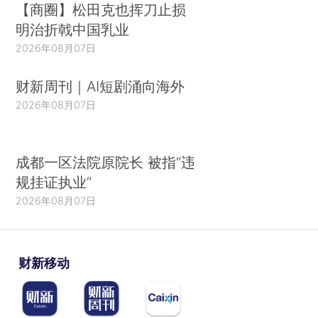
【商圈】松田克也挥刀止损
明治折戟中国乳业
2026年08月07日
财新周刊｜AI短剧涌向海外
2026年08月07日
成都一区法院原院长 被指“违
规挂证执业”
2026年08月07日
财新移动