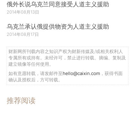
俄外长说乌克兰同意接受人道主义援助
2014年08月13日
乌克兰承认俄提供物资为人道主义援助
2014年08月17日
财新网所刊载内容之知识产权为财新传媒及/或相关权利人
专属所有或持有。未经许可，禁止进行转载、摘编、复制及
建立镜像等任何使用。
如有意愿转载，请发邮件至
hello@caixin.com
，获得书面
确认及授权后，方可转载。
推荐阅读