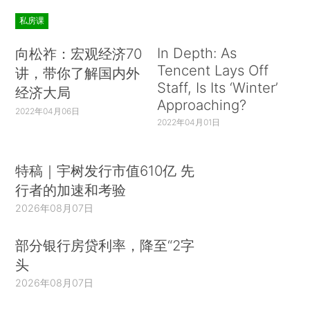
私房课
In Depth: As
向松祚：宏观经济70
Tencent Lays Off
讲，带你了解国内外
Staff, Is Its ‘Winter’
经济大局
Approaching?
2022年04月06日
2022年04月01日
特稿｜宇树发行市值610亿 先
行者的加速和考验
2026年08月07日
部分银行房贷利率，降至“2字
头
2026年08月07日